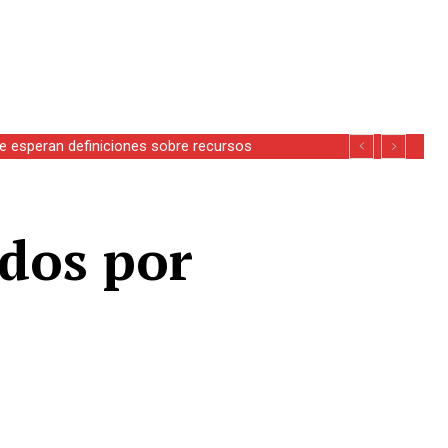
se esperan definiciones sobre recursos
dos por