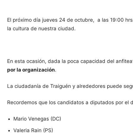
El próximo día jueves 24 de octubre, a las 19:00 hrs.
la cultura de nuestra ciudad.
En esta ocasión, dada la poca capacidad del anfiteat
por la organización
.
La ciudadanía de Traiguén y alrededores puede seg
Recordemos que los candidatos a diputados por el di
Mario Venegas (DC)
Valeria Rain (PS)