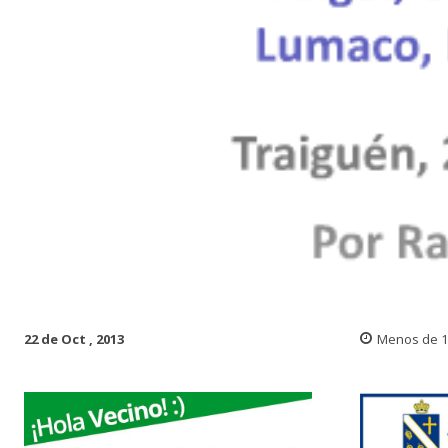
22 de Oct , 2013
Menos de 1