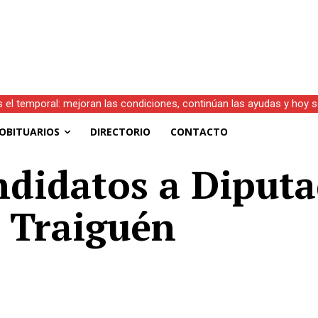
s el temporal: mejoran las condiciones, continúan las ayudas y hoy 
OBITUARIOS
DIRECTORIO
CONTACTO
ndidatos a Diputa
n Traiguén