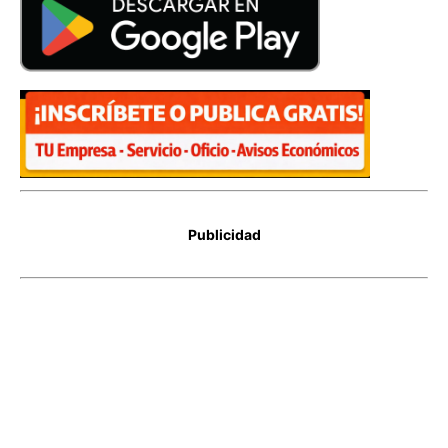
Publicidad