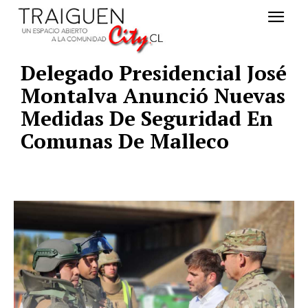
Delegado Presidencial José
Montalva Anunció Nuevas
Medidas De Seguridad En
Comunas De Malleco