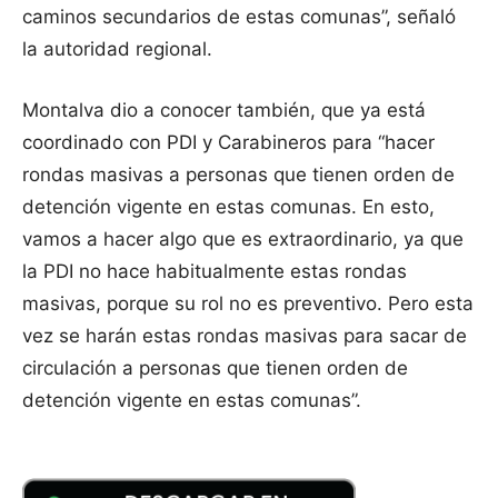
caminos secundarios de estas comunas”, señaló
la autoridad regional.
Montalva dio a conocer también, que ya está
coordinado con PDI y Carabineros para “hacer
rondas masivas a personas que tienen orden de
detención vigente en estas comunas. En esto,
vamos a hacer algo que es extraordinario, ya que
la PDI no hace habitualmente estas rondas
masivas, porque su rol no es preventivo. Pero esta
vez se harán estas rondas masivas para sacar de
circulación a personas que tienen orden de
detención vigente en estas comunas”.