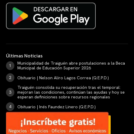
Últimas Noticias
Municipalidad de Traiguén abre postulaciones a la Beca
Municipal de Educación Superior 2026
Obituario | Nelson Aliro Lagos Correa (Q.E.P.D.)
Traiguén consolida su recuperación tras el temporal:
mejoran las condiciones, continúan las ayudas y hoy se
esperan definiciones sobre recursos regionales
Obituario | Inés Faundez Linero (Q.E.P.D.)