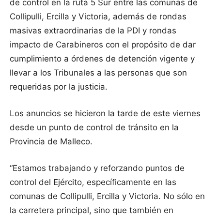
de control en la ruta 5 Sur entre las comunas de
Collipulli, Ercilla y Victoria, además de rondas
masivas extraordinarias de la PDI y rondas
impacto de Carabineros con el propósito de dar
cumplimiento a órdenes de detención vigente y
llevar a los Tribunales a las personas que son
requeridas por la justicia.
Los anuncios se hicieron la tarde de este viernes
desde un punto de control de tránsito en la
Provincia de Malleco.
“Estamos trabajando y reforzando puntos de
control del Ejército, específicamente en las
comunas de Collipulli, Ercilla y Victoria. No sólo en
la carretera principal, sino que también en