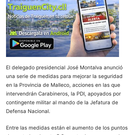
El delegado presidencial José Montalva anunció
una serie de medidas para mejorar la seguridad
en la Provincia de Malleco, acciones en las que
intervendrán Carabineros, la PDI, apoyados por
contingente militar al mando de la Jefatura de
Defensa Nacional.
Entre las medidas están el aumento de los puntos