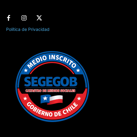
Política de Privacidad