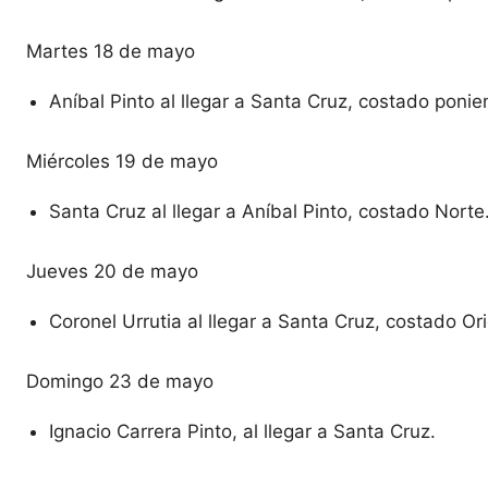
Martes 18 de mayo
Aníbal Pinto al llegar a Santa Cruz, costado ponie
Miércoles 19 de mayo
Santa Cruz al llegar a Aníbal Pinto, costado Norte
Jueves 20 de mayo
Coronel Urrutia al llegar a Santa Cruz, costado Or
Domingo 23 de mayo
Ignacio Carrera Pinto, al llegar a Santa Cruz.