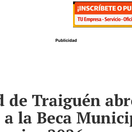
Publicidad