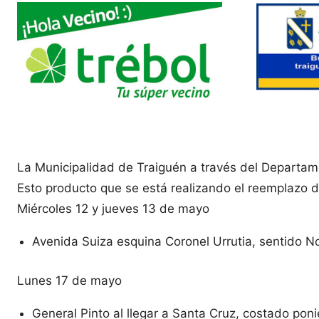
La Municipalidad de Traiguén a través del Departame
Esto producto que se está realizando el reemplazo 
Miércoles 12 y jueves 13 de mayo
Avenida Suiza esquina Coronel Urrutia, sentido No
Lunes 17 de mayo
General Pinto al llegar a Santa Cruz, costado poni