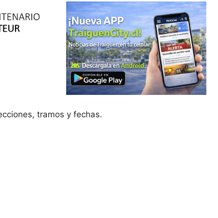
ecciones, tramos y fechas.