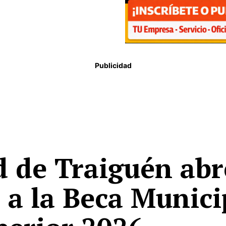
Publicidad