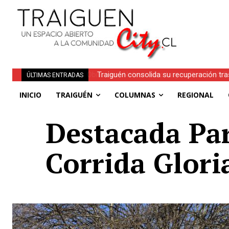
Traiguén consolida su recuperación tra
ÚLTIMAS ENTRADAS
regionales
INICIO
TRAIGUÉN
COLUMNAS
REGIONAL
Destacada Par
Corrida Gloria