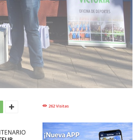
262
Visitas