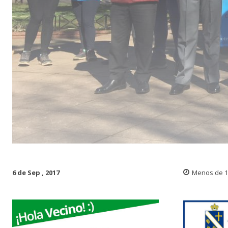
6 de Sep , 2017
Menos de 1