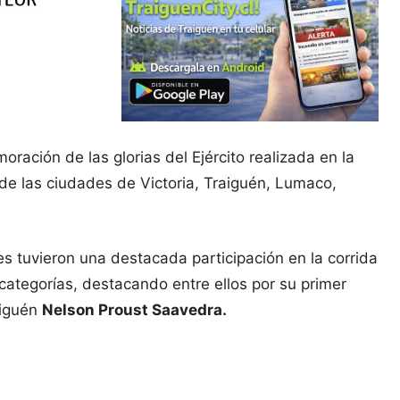
ración de las glorias del Ejército realizada en la
 de las ciudades de Victoria, Traiguén, Lumaco,
s tuvieron una destacada participación en la corrida
categorías, destacando entre ellos por su primer
aiguén
Nelson Proust Saavedra.