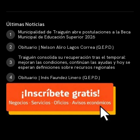
Últimas Noticias
Municipalidad de Traiguén abre postulaciones a la Beca
Municipal de Educación Superior 2026
Obituario | Nelson Aliro Lagos Correa (Q.E.P.D.)
Traiguén consolida su recuperación tras el temporal:
mejoran las condiciones, continúan las ayudas y hoy se
esperan definiciones sobre recursos regionales
Obituario | Inés Faundez Linero (Q.E.P.D.)