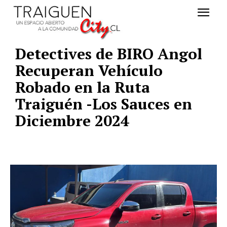
Detectives de BIRO Angol
Recuperan Vehículo
Robado en la Ruta
Traiguén -Los Sauces en
Diciembre 2024