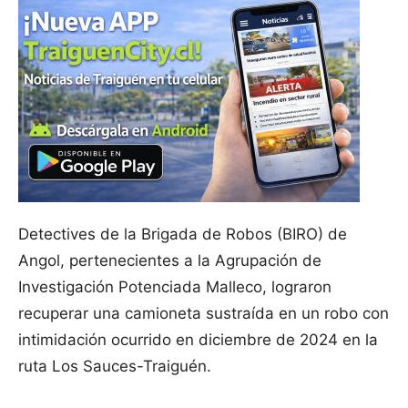
Detectives de la Brigada de Robos (BIRO) de
Angol, pertenecientes a la Agrupación de
Investigación Potenciada Malleco, lograron
recuperar una camioneta sustraída en un robo con
intimidación ocurrido en diciembre de 2024 en la
ruta Los Sauces-Traiguén.