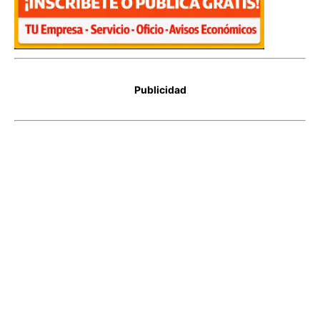
Publicidad