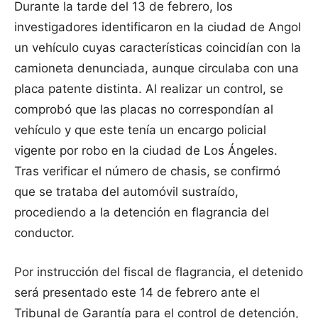
Durante la tarde del 13 de febrero, los
investigadores identificaron en la ciudad de Angol
un vehículo cuyas características coincidían con la
camioneta denunciada, aunque circulaba con una
placa patente distinta. Al realizar un control, se
comprobó que las placas no correspondían al
vehículo y que este tenía un encargo policial
vigente por robo en la ciudad de Los Ángeles.
Tras verificar el número de chasis, se confirmó
que se trataba del automóvil sustraído,
procediendo a la detención en flagrancia del
conductor.
Por instrucción del fiscal de flagrancia, el detenido
será presentado este 14 de febrero ante el
Tribunal de Garantía para el control de detención,