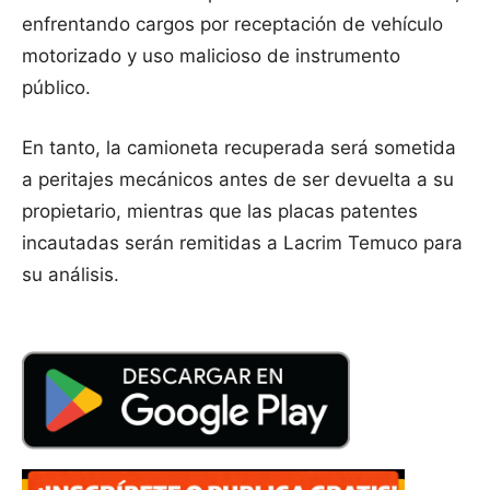
enfrentando cargos por receptación de vehículo
motorizado y uso malicioso de instrumento
público.
En tanto, la camioneta recuperada será sometida
a peritajes mecánicos antes de ser devuelta a su
propietario, mientras que las placas patentes
incautadas serán remitidas a Lacrim Temuco para
su análisis.