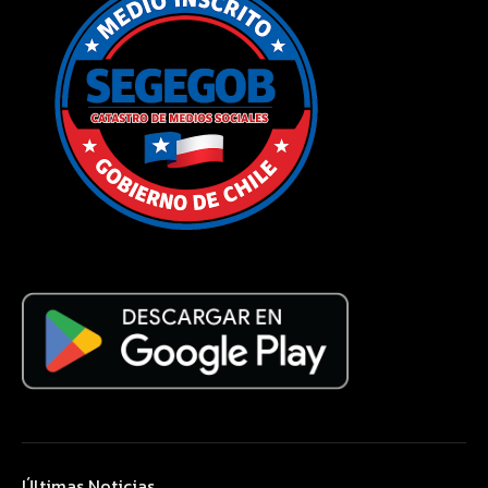
Últimas Noticias