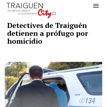
Detectives de Traiguén
detienen a prófugo por
homicidio