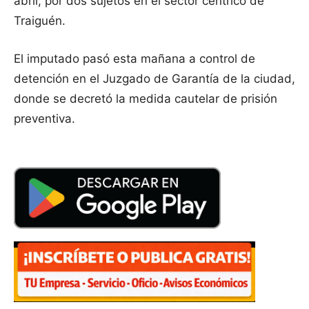
abril, por dos sujetos en el sector céntrico de
Traiguén.
El imputado pasó esta mañana a control de
detención en el Juzgado de Garantía de la ciudad,
donde se decretó la medida cautelar de prisión
preventiva.