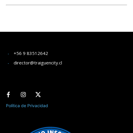
+56 9 83512642
director@traiguencity.cl
Política de Privacidad