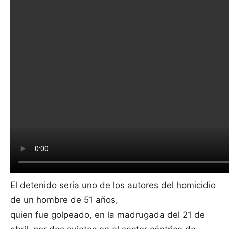
El detenido sería uno de los autores del homicidio
de un hombre de 51 años,
quien fue golpeado, en la madrugada del 21 de