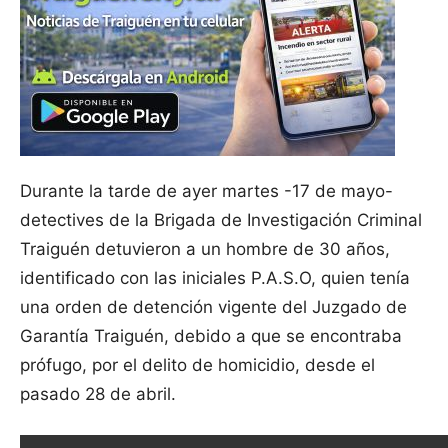
Durante la tarde de ayer martes -17 de mayo-
detectives de la Brigada de Investigación Criminal
Traiguén detuvieron a un hombre de 30 años,
identificado con las iniciales P.A.S.O, quien tenía
una orden de detención vigente del Juzgado de
Garantía Traiguén, debido a que se encontraba
prófugo, por el delito de homicidio, desde el
pasado 28 de abril.