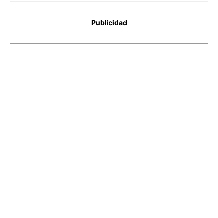
Publicidad