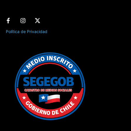
Política de Privacidad