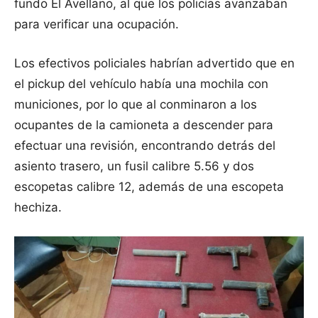
fundo El Avellano, al que los policías avanzaban
para verificar una ocupación.
Los efectivos policiales habrían advertido que en
el pickup del vehículo había una mochila con
municiones, por lo que al conminaron a los
ocupantes de la camioneta a descender para
efectuar una revisión, encontrando detrás del
asiento trasero, un fusil calibre 5.56 y dos
escopetas calibre 12, además de una escopeta
hechiza.