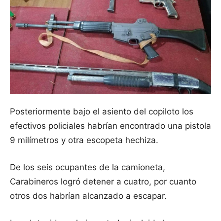
Posteriormente bajo el asiento del copiloto los
efectivos policiales habrían encontrado una pistola
9 milímetros y otra escopeta hechiza.
De los seis ocupantes de la camioneta,
Carabineros logró detener a cuatro, por cuanto
otros dos habrían alcanzado a escapar.