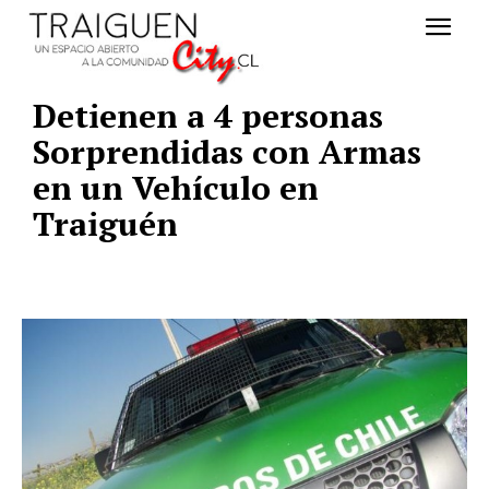
Detienen a 4 personas
Sorprendidas con Armas
en un Vehículo en
Traiguén