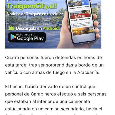
Cuatro personas fueron detenidas en horas de
esta tarde, tras ser sorprendidas a bordo de un
vehículo con armas de fuego en la Aracuanía.
El hecho, habría derivado de un control que
personal de Carabineros efectuó a seis personas
que estaban al interior de una camioneta
estacionada en un camino secundario, hacia el