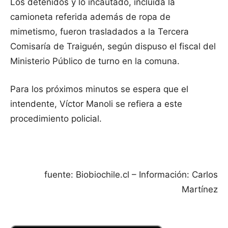
Los detenidos y lo incautado, incluida la
camioneta referida además de ropa de
mimetismo, fueron trasladados a la Tercera
Comisaría de Traiguén, según dispuso el fiscal del
Ministerio Público de turno en la comuna.
Para los próximos minutos se espera que el
intendente, Víctor Manoli se refiera a este
procedimiento policial.
fuente: Biobiochile.cl – Información: Carlos
Martínez