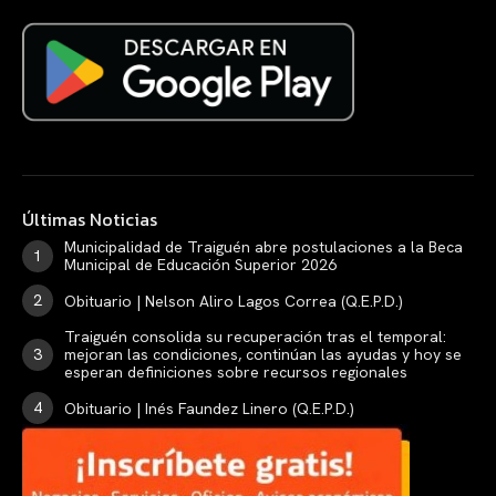
Últimas Noticias
Municipalidad de Traiguén abre postulaciones a la Beca
Municipal de Educación Superior 2026
Obituario | Nelson Aliro Lagos Correa (Q.E.P.D.)
Traiguén consolida su recuperación tras el temporal:
mejoran las condiciones, continúan las ayudas y hoy se
esperan definiciones sobre recursos regionales
Obituario | Inés Faundez Linero (Q.E.P.D.)