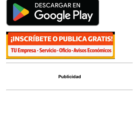
Publicidad