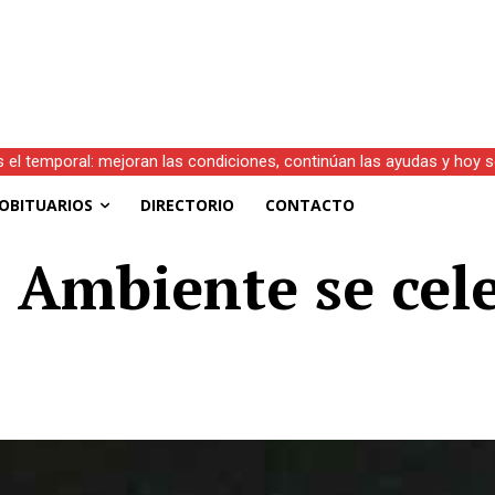
s el temporal: mejoran las condiciones, continúan las ayudas y hoy 
OBITUARIOS
DIRECTORIO
CONTACTO
 Ambiente se cel