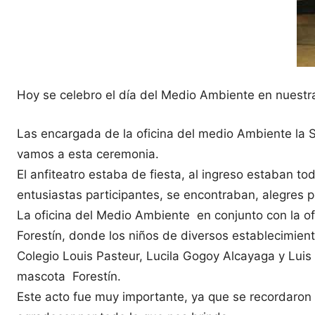
Hoy se celebro el día del Medio Ambiente en nuestr
Las encargada de la oficina del medio Ambiente la Sr
vamos a esta ceremonia.
El anfiteatro estaba de fiesta, al ingreso estaban t
entusiastas participantes, se encontraban, alegres p
La oficina del Medio Ambiente en conjunto con la of
Forestín, donde los niños de diversos establecimien
Colegio Louis Pasteur, Lucila Gogoy Alcayaga y Luis
mascota Forestín.
Este acto fue muy importante, ya que se recordaron