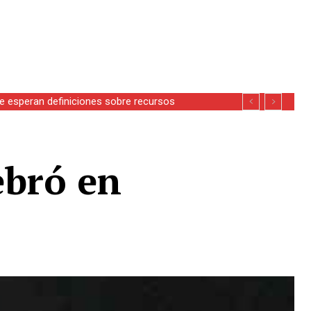
se esperan definiciones sobre recursos
ebró en