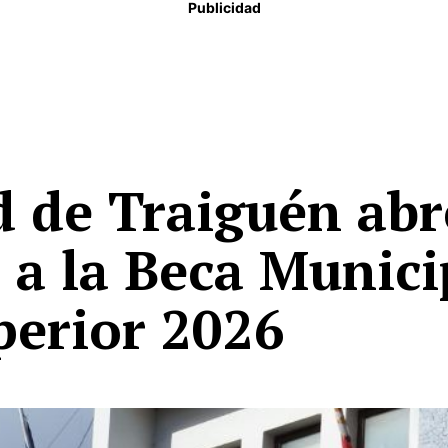
Publicidad