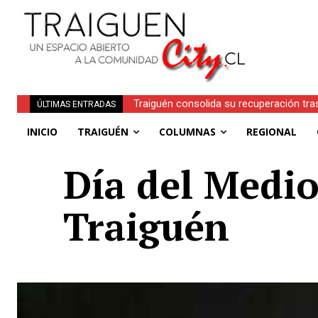
Traiguén consolida su recuperación tra
ÚLTIMAS ENTRADAS
regionales
INICIO
TRAIGUÉN
COLUMNAS
REGIONAL
Día del Medio
Traiguén