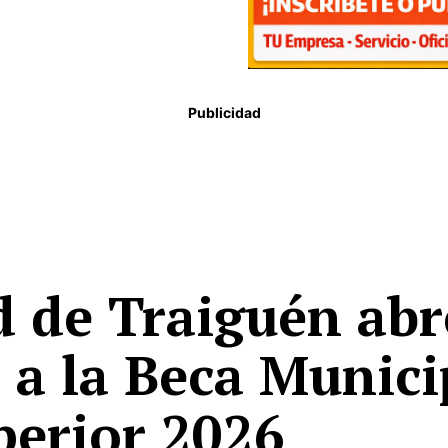
Publicidad