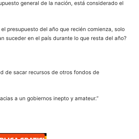
puesto general de la nación, está considerado el
o el presupuesto del año que recién comienza, solo
n suceder en el país durante lo que resta del año?
ad de sacar recursos de otros fondos de
acias a un gobiernos inepto y amateur.”