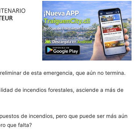
reliminar de esta emergencia, que aún no termina.
calidad de incendios forestales, asciende a más de
upuestos de incendios, pero que puede ser más aún
ro que falta?