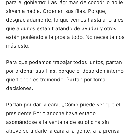
para el gobierno: Las lágrimas de cocodrilo no le
sirven a nadie. Ordenen sus filas. Porque,
desgraciadamente, lo que vemos hasta ahora es
que algunos están tratando de ayudar y otros
están poniéndole la proa a todo. No necesitamos
más esto.
Para que podamos trabajar todos juntos, partan
por ordenar sus filas, porque el desorden interno
que tienen es tremendo. Partan por tomar
decisiones.
Partan por dar la cara. ¿Cómo puede ser que el
presidente Boric anoche haya estado
asomándose a la ventana de su oficina sin
atreverse a darle la cara a la gente, a la prensa