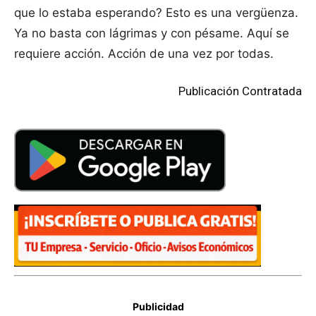
que lo estaba esperando? Esto es una vergüenza.
Ya no basta con lágrimas y con pésame. Aquí se
requiere acción. Acción de una vez por todas.
Publicación Contratada
Publicidad