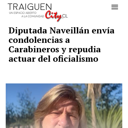
Diputada Naveillán envía
condolencias a
Carabineros y repudia
actuar del oficialismo