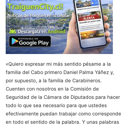
«Quiero expresar mi más sentido pésame a la
familia del Cabo primero Daniel Palma Yáñez y,
por supuesto, a la familia de Carabineros.
Cuenten con nosotros en la Comisión de
Seguridad de la Cámara de Diputados para hacer
todo lo que sea necesario para que ustedes
efectivamente puedan trabajar como corresponde
en todo el sentido de la palabra. Y unas palabras