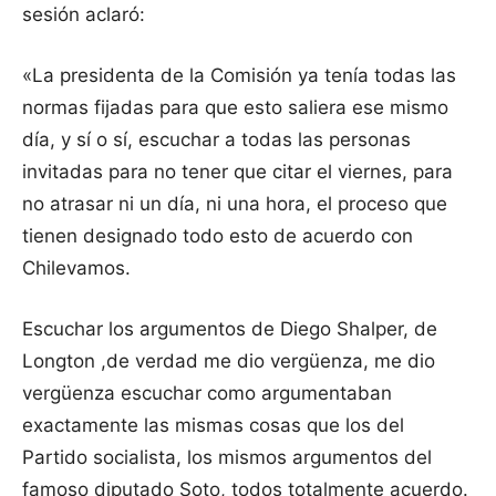
sesión aclaró:
«La presidenta de la Comisión ya tenía todas las
normas fijadas para que esto saliera ese mismo
día, y sí o sí, escuchar a todas las personas
invitadas para no tener que citar el viernes, para
no atrasar ni un día, ni una hora, el proceso que
tienen designado todo esto de acuerdo con
Chilevamos.
Escuchar los argumentos de Diego Shalper, de
Longton ,de verdad me dio vergüenza, me dio
vergüenza escuchar como argumentaban
exactamente las mismas cosas que los del
Partido socialista, los mismos argumentos del
famoso diputado Soto, todos totalmente acuerdo.