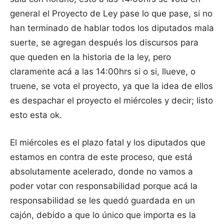
general el Proyecto de Ley pase lo que pase, si no
han terminado de hablar todos los diputados mala
suerte, se agregan después los discursos para
que queden en la historia de la ley, pero
claramente acá a las 14:00hrs si o si, llueve, o
truene, se vota el proyecto, ya que la idea de ellos
es despachar el proyecto el miércoles y decir; listo
esto esta ok.
El miércoles es el plazo fatal y los diputados que
estamos en contra de este proceso, que está
absolutamente acelerado, donde no vamos a
poder votar con responsabilidad porque acá la
responsabilidad se les quedó guardada en un
cajón, debido a que lo único que importa es la