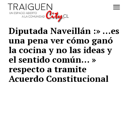
Diputada Naveillán :» …es
una pena ver cómo ganó
la cocina y no las ideas y
el sentido común… »
respecto a tramite
Acuerdo Constitucional