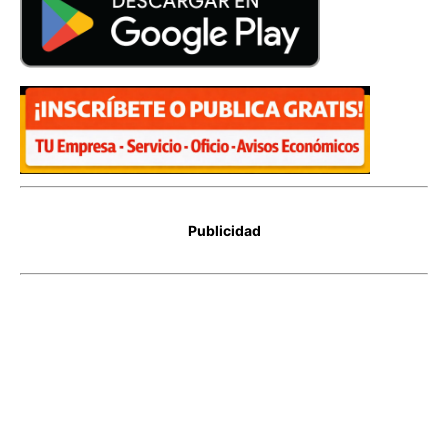
Publicidad