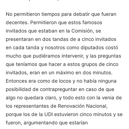
No permitieron tiempos para debatir que fueran
decentes. Permitieron que estos famosos
invitados que estaban en la Comisión, se
presentaran en dos tandas de a cinco invitados
en cada tanda y nosotros como diputados costó
mucho que pudiéramos intervenir, y las preguntas
que teníamos que hacer a estos grupos de cinco
invitados, eran en un máximo en dos minutos.
Entonces era como de locos y no había ninguna
posibilidad de contrapreguntar en caso de que
algo no quedara claro, y todo esto con la venia de
los representantes de Renovación Nacional,
porque los de la UDI estuvieron cinco minutos y se
fueron, argumentando que estarían