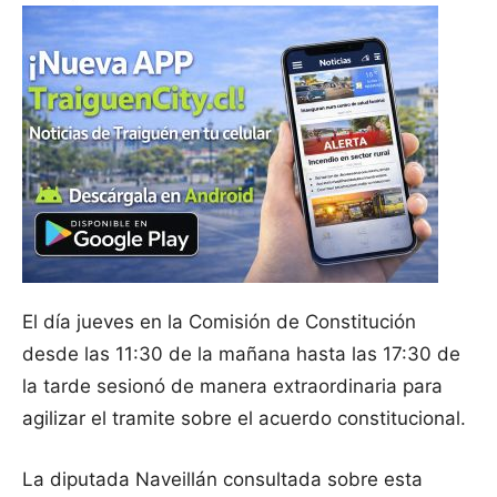
El día jueves en la Comisión de Constitución
desde las 11:30 de la mañana hasta las 17:30 de
la tarde sesionó de manera extraordinaria para
agilizar el tramite sobre el acuerdo constitucional.
La diputada Naveillán consultada sobre esta