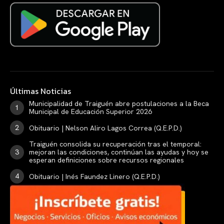
Últimas Noticias
Municipalidad de Traiguén abre postulaciones a la Beca
Municipal de Educación Superior 2026
Obituario | Nelson Aliro Lagos Correa (Q.E.P.D.)
Traiguén consolida su recuperación tras el temporal:
mejoran las condiciones, continúan las ayudas y hoy se
esperan definiciones sobre recursos regionales
Obituario | Inés Faundez Linero (Q.E.P.D.)