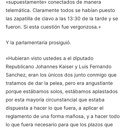
«supuestamente» conectados de manera
telemática. Claramente todos se habían puesto
las zapatilla de clavo a las 13:30 de la tarde y se
fueron. Si esta cuestión fue vergonzosa.»
Y la parlamentaria prosiguió.
«Hubieran visto ustedes a el diputado
Republicano Johannes Kaiser y Luis Fernando
Sanchez, eran los únicos dos junto conmigo que
tratamos de dar la pelea, pero era angustiante
porque estábamos solos, estábamos aplastados
por esta mayoría circunstancial que estaba
dispuesta a hacer lo que fuera, a aplicar el
reglamento de una forma mañosa, y a hacer todo
lo que fuera necesario para que los plazos que