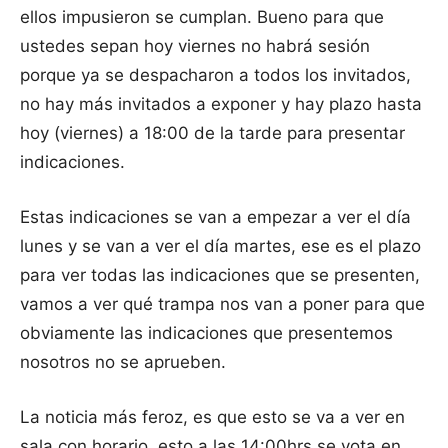
ellos impusieron se cumplan. Bueno para que
ustedes sepan hoy viernes no habrá sesión
porque ya se despacharon a todos los invitados,
no hay más invitados a exponer y hay plazo hasta
hoy (viernes) a 18:00 de la tarde para presentar
indicaciones.
Estas indicaciones se van a empezar a ver el día
lunes y se van a ver el día martes, ese es el plazo
para ver todas las indicaciones que se presenten,
vamos a ver qué trampa nos van a poner para que
obviamente las indicaciones que presentemos
nosotros no se aprueben.
La noticia más feroz, es que esto se va a ver en
sala con horario, esto a las 14:00hrs se vota en