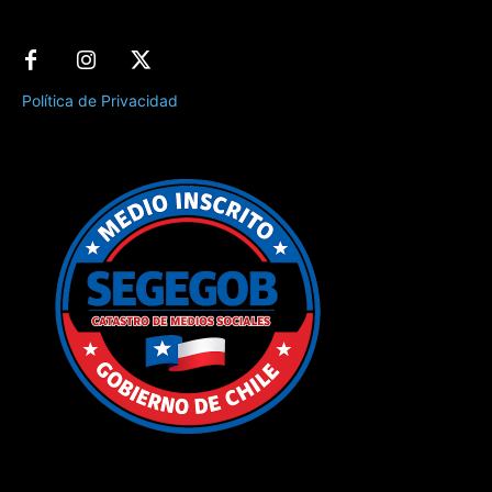
Política de Privacidad