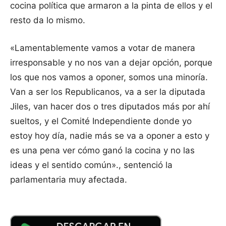
cocina política que armaron a la pinta de ellos y el
resto da lo mismo.
«Lamentablemente vamos a votar de manera
irresponsable y no nos van a dejar opción, porque
los que nos vamos a oponer, somos una minoría.
Van a ser los Republicanos, va a ser la diputada
Jiles, van hacer dos o tres diputados más por ahí
sueltos, y el Comité Independiente donde yo
estoy hoy día, nadie más se va a oponer a esto y
es una pena ver cómo ganó la cocina y no las
ideas y el sentido común»., sentenció la
parlamentaria muy afectada.