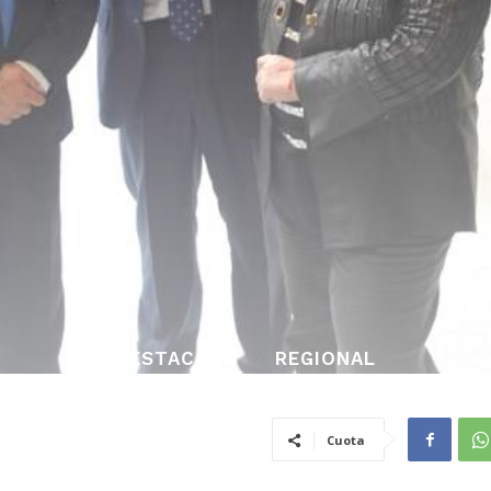
DESTACADO
REGIONAL
Cuota