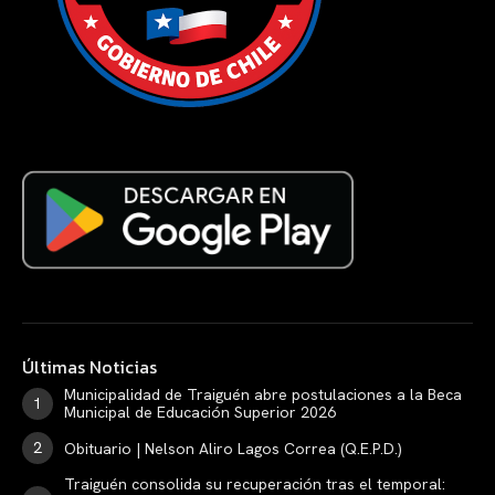
Últimas Noticias
Municipalidad de Traiguén abre postulaciones a la Beca
Municipal de Educación Superior 2026
Obituario | Nelson Aliro Lagos Correa (Q.E.P.D.)
Traiguén consolida su recuperación tras el temporal: