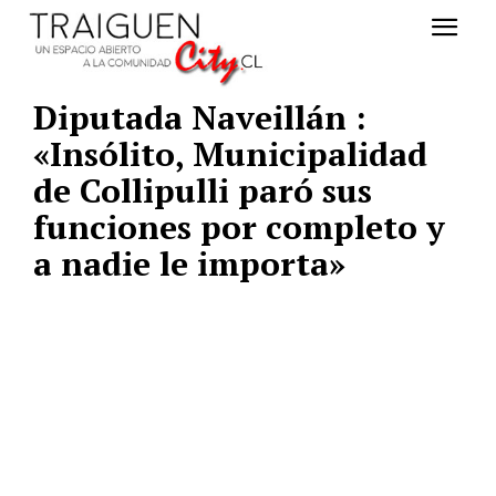
Diputada Naveillán :
«Insólito, Municipalidad
de Collipulli paró sus
funciones por completo y
a nadie le importa»