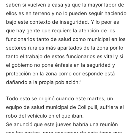
saben si vuelven a casa ya que la mayor labor de
ellos es en terreno y no lo pueden seguir haciendo
bajo este contexto de inseguridad. Y lo peor es
que hay gente que requiere la atención de los
funcionarios tanto de salud como municipal en los
sectores rurales más apartados de la zona por lo
tanto el trabajo de estos funcionarios es vital y si
el gobierno no pone énfasis en la seguridad y
protección en la zona como corresponde está
dañando a la propia población.”
Todo esto se originó cuando este martes, un
equipo de salud municipal de Collipulli, sufriera el
robo del vehículo en el que iban.
Se anunció que este jueves habría una reunión