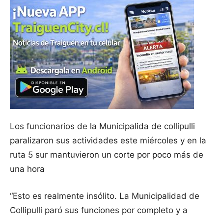
Los funcionarios de la Municipalida de collipulli
paralizaron sus actividades este miércoles y en la
ruta 5 sur mantuvieron un corte por poco más de
una hora
“Esto es realmente insólito. La Municipalidad de
Collipulli paró sus funciones por completo y a