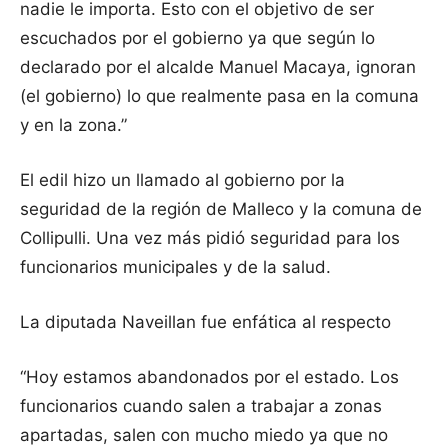
nadie le importa. Esto con el objetivo de ser
escuchados por el gobierno ya que según lo
declarado por el alcalde Manuel Macaya, ignoran
(el gobierno) lo que realmente pasa en la comuna
y en la zona.”
El edil hizo un llamado al gobierno por la
seguridad de la región de Malleco y la comuna de
Collipulli. Una vez más pidió seguridad para los
funcionarios municipales y de la salud.
La diputada Naveillan fue enfática al respecto
“Hoy estamos abandonados por el estado. Los
funcionarios cuando salen a trabajar a zonas
apartadas, salen con mucho miedo ya que no