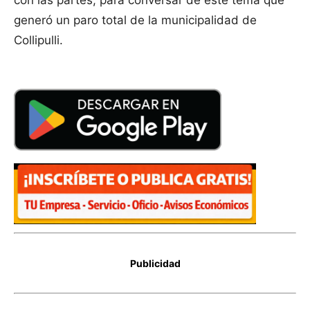
con las partes, para conversar de este tema que
generó un paro total de la municipalidad de
Collipulli.
Publicidad