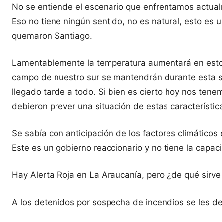
No se entiende el escenario que enfrentamos actual
Eso no tiene ningún sentido, no es natural, esto es
quemaron Santiago.
Lamentablemente la temperatura aumentará en estos d
campo de nuestro sur se mantendrán durante esta s
llegado tarde a todo. Si bien es cierto hoy nos tenem
debieron prever una situación de estas característi
Se sabía con anticipación de los factores climáticos
Este es un gobierno reaccionario y no tiene la capaci
Hay Alerta Roja en La Araucanía, pero ¿de qué sirve
A los detenidos por sospecha de incendios se les de