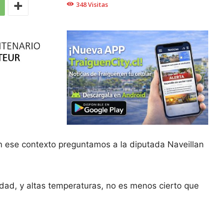
348
Visitas
En ese contexto preguntamos a la diputada Naveillan
medad, y altas temperaturas, no es menos cierto que