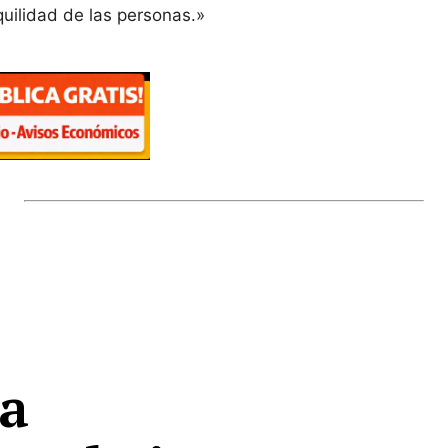
uilidad de las personas.»