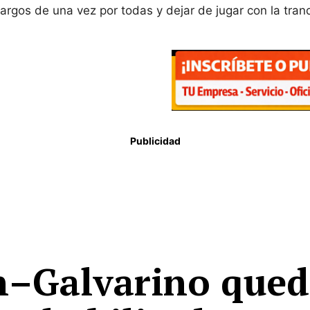
rgos de una vez por todas y dejar de jugar con la tranq
Publicidad