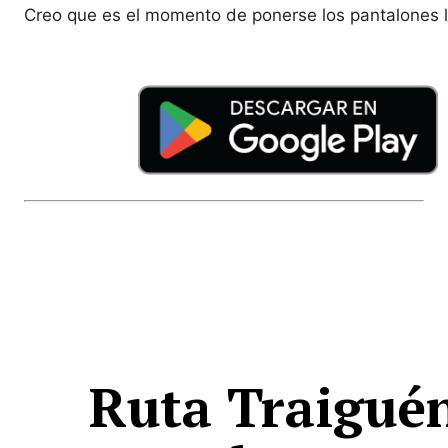
Creo que es el momento de ponerse los pantalones la