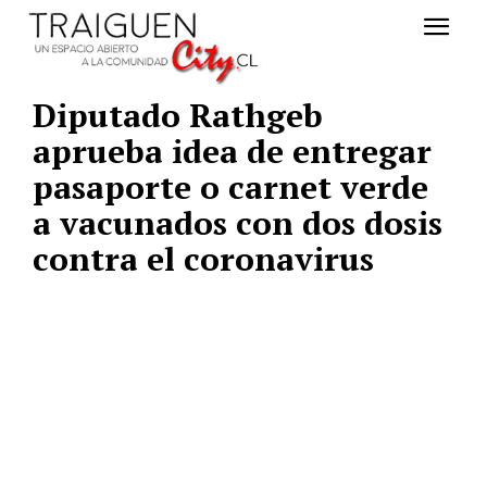
Diputado Rathgeb
aprueba idea de entregar
pasaporte o carnet verde
a vacunados con dos dosis
contra el coronavirus