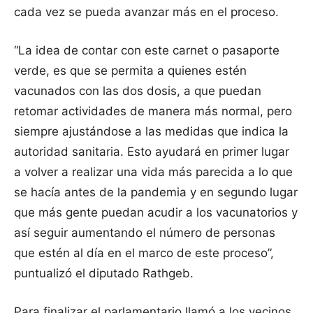
cada vez se pueda avanzar más en el proceso.
“La idea de contar con este carnet o pasaporte
verde, es que se permita a quienes estén
vacunados con las dos dosis, a que puedan
retomar actividades de manera más normal, pero
siempre ajustándose a las medidas que indica la
autoridad sanitaria. Esto ayudará en primer lugar
a volver a realizar una vida más parecida a lo que
se hacía antes de la pandemia y en segundo lugar
que más gente puedan acudir a los vacunatorios y
así seguir aumentando el número de personas
que estén al día en el marco de este proceso”,
puntualizó el diputado Rathgeb.
Para finalizar el parlamentario llamó a los vecinos