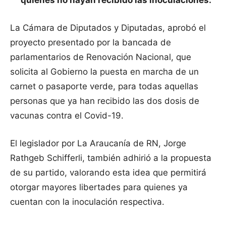
quienes no hayan recibido las inoculaciones.
La Cámara de Diputados y Diputadas, aprobó el
proyecto presentado por la bancada de
parlamentarios de Renovación Nacional, que
solicita al Gobierno la puesta en marcha de un
carnet o pasaporte verde, para todas aquellas
personas que ya han recibido las dos dosis de
vacunas contra el Covid-19.
El legislador por La Araucanía de RN, Jorge
Rathgeb Schifferli, también adhirió a la propuesta
de su partido, valorando esta idea que permitirá
otorgar mayores libertades para quienes ya
cuentan con la inoculación respectiva.