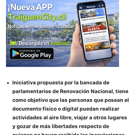
Iniciativa propuesta por la bancada de
parlamentarios de Renovación Nacional, tiene
como objetivo que las personas que posean el
documento físico o digital puedan realizar
actividades al aire libre, viajar a otros lugares
y gozar de más libertades respecto de