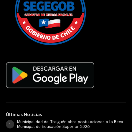
Últimas Noticias
Municipalidad de Traiguén abre postulaciones a la Beca
Municipal de Educación Superior 2026