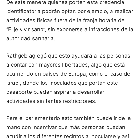
De esta manera quienes porten esta credencial
identificatoria podrán optar, por ejemplo, a realizar
actividades físicas fuera de la franja horaria de
“Elije vivir sano”, sin exponerse a infracciones de la
autoridad sanitaria.
Rathgeb agregó que esto ayudará a las personas
a contar con mayores libertades, algo que está
ocurriendo en países de Europa, como el caso de
Israel, donde los inoculados que portan este
pasaporte pueden aspirar a desarrollar
actividades sin tantas restricciones.
Para el parlamentario esto también puede ir de la
mano con incentivar que más personas puedan
acudir a los diferentes recintos a inocularse y así