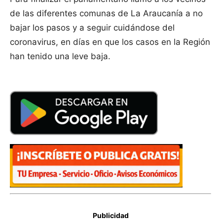
de las diferentes comunas de La Araucanía a no
bajar los pasos y a seguir cuidándose del
coronavirus, en días en que los casos en la Región
han tenido una leve baja.
Publicidad