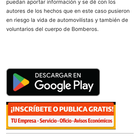
puedan aportar información y se dé con los
autores de los hechos que en este caso pusieron
en riesgo la vida de automovilistas y también de
voluntarios del cuerpo de Bomberos.