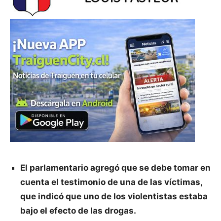
El parlamentario agregó que se debe tomar en
cuenta el testimonio de una de las víctimas,
que indicó que uno de los violentistas estaba
bajo el efecto de las drogas.