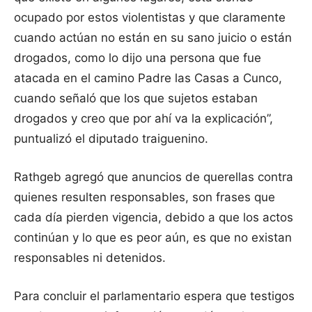
ocupado por estos violentistas y que claramente
cuando actúan no están en su sano juicio o están
drogados, como lo dijo una persona que fue
atacada en el camino Padre las Casas a Cunco,
cuando señaló que los que sujetos estaban
drogados y creo que por ahí va la explicación”,
puntualizó el diputado traiguenino.
Rathgeb agregó que anuncios de querellas contra
quienes resulten responsables, son frases que
cada día pierden vigencia, debido a que los actos
continúan y lo que es peor aún, es que no existan
responsables ni detenidos.
Para concluir el parlamentario espera que testigos