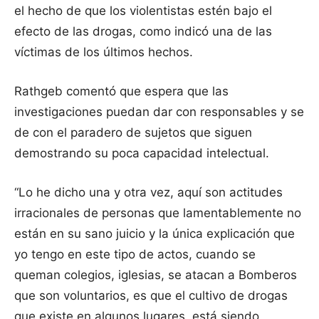
el hecho de que los violentistas estén bajo el
efecto de las drogas, como indicó una de las
víctimas de los últimos hechos.
Rathgeb comentó que espera que las
investigaciones puedan dar con responsables y se
de con el paradero de sujetos que siguen
demostrando su poca capacidad intelectual.
“Lo he dicho una y otra vez, aquí son actitudes
irracionales de personas que lamentablemente no
están en su sano juicio y la única explicación que
yo tengo en este tipo de actos, cuando se
queman colegios, iglesias, se atacan a Bomberos
que son voluntarios, es que el cultivo de drogas
que existe en algunos lugares, está siendo