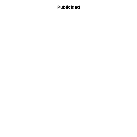
Publicidad