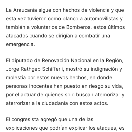
La Araucanía sigue con hechos de violencia y que
esta vez tuvieron como blanco a automovilistas y
también a voluntarios de Bomberos, estos últimos
atacados cuando se dirigían a combatir una
emergencia.
El diputado de Renovación Nacional en la Región,
Jorge Rathgeb Schifferli, mostró su indignación y
molestia por estos nuevos hechos, en donde
personas inocentes han puesto en riesgo su vida,
por el actuar de quienes solo buscan atemorizar y
aterrorizar a la ciudadanía con estos actos.
El congresista agregó que una de las
explicaciones que podrían explicar los ataques, es