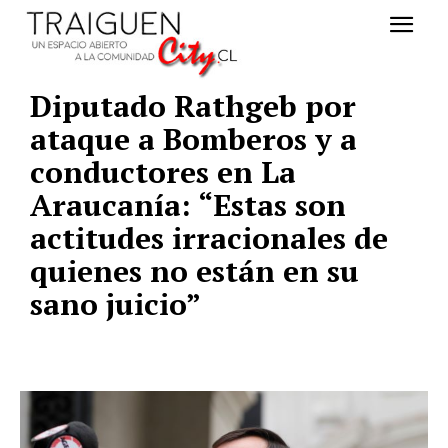
Diputado Rathgeb por
ataque a Bomberos y a
conductores en La
Araucanía: “Estas son
actitudes irracionales de
quienes no están en su
sano juicio”