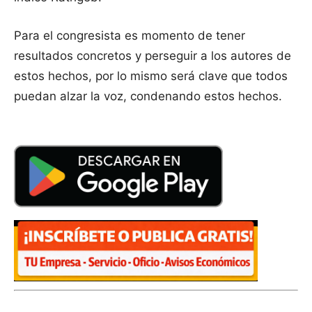
Para el congresista es momento de tener
resultados concretos y perseguir a los autores de
estos hechos, por lo mismo será clave que todos
puedan alzar la voz, condenando estos hechos.