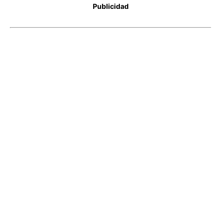
Publicidad