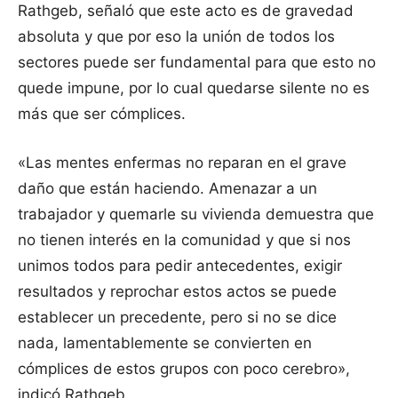
Rathgeb, señaló que este acto es de gravedad
absoluta y que por eso la unión de todos los
sectores puede ser fundamental para que esto no
quede impune, por lo cual quedarse silente no es
más que ser cómplices.
«Las mentes enfermas no reparan en el grave
daño que están haciendo. Amenazar a un
trabajador y quemarle su vivienda demuestra que
no tienen interés en la comunidad y que si nos
unimos todos para pedir antecedentes, exigir
resultados y reprochar estos actos se puede
establecer un precedente, pero si no se dice
nada, lamentablemente se convierten en
cómplices de estos grupos con poco cerebro»,
indicó Rathgeb.