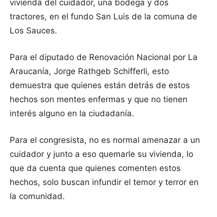
vivienda del cuidador, una bodega y dos
tractores, en el fundo San Luis de la comuna de
Los Sauces.
Para el diputado de Renovación Nacional por La
Araucanía, Jorge Rathgeb Schifferli, esto
demuestra que quienes están detrás de estos
hechos son mentes enfermas y que no tienen
interés alguno en la ciudadanía.
Para el congresista, no es normal amenazar a un
cuidador y junto a eso quemarle su vivienda, lo
que da cuenta que quienes comenten estos
hechos, solo buscan infundir el temor y terror en
la comunidad.