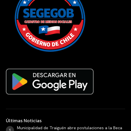
Últimas Noticias
Municipalidad de Traiguén abre postulaciones a la Beca