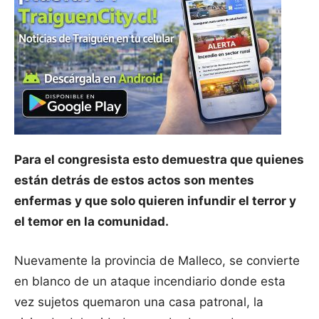
Para el congresista esto demuestra que quienes
están detrás de estos actos son mentes
enfermas y que solo quieren infundir el terror y
el temor en la comunidad.
Nuevamente la provincia de Malleco, se convierte
en blanco de un ataque incendiario donde esta
vez sujetos quemaron una casa patronal, la