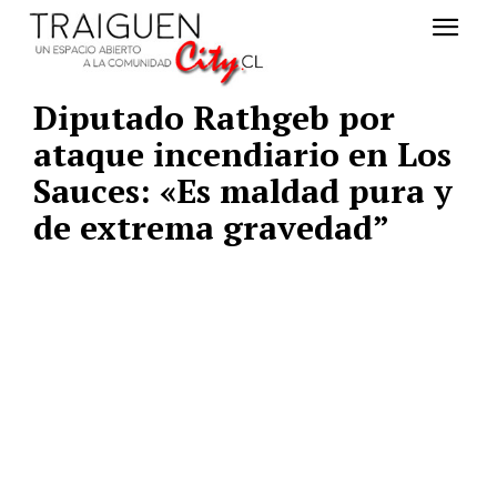
Diputado Rathgeb por
ataque incendiario en Los
Sauces: «Es maldad pura y
de extrema gravedad”