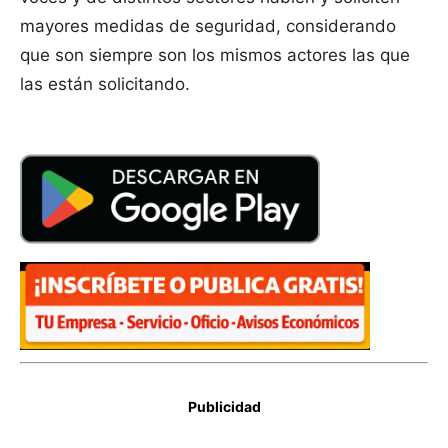
mayores medidas de seguridad, considerando
que son siempre son los mismos actores las que
las están solicitando.
Publicidad