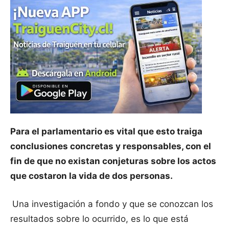
Para el parlamentario es vital que esto traiga
conclusiones concretas y responsables, con el
fin de que no existan conjeturas sobre los actos
que costaron la vida de dos personas.
Una investigación a fondo y que se conozcan los
resultados sobre lo ocurrido, es lo que está