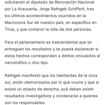
solicitando el diputado de Renovación Nacional
por La Araucanía, Jorge Rathgeb Schifferli, tras
los últimos acontecimientos ocurridos en la
Macrozona Sur de nuestro país, en específico en
Tirúa, y que costaron la vida de dos personas.
Para el parlamentario es trascendental que se
entreguen los resultados y se pueda esclarecer si
estos hechos corresponden a delitos vinculados al
narcotráfico u otro tipo.
Rathgeb manifestó que los habitantes de la zona
sur, están atemorizados por lo que ocurre y que si
existe un estado de derecho, acá deben existir
resultados investigativos y condenarse a quienes
son los responsables.