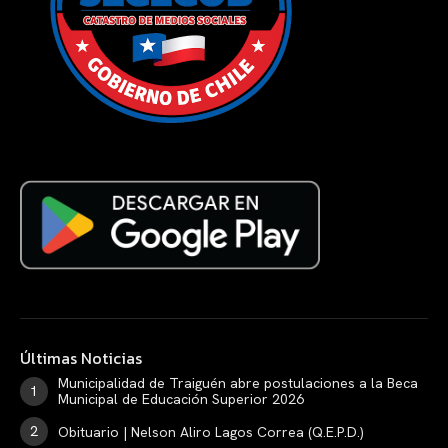
Últimas Noticias
Municipalidad de Traiguén abre postulaciones a la Beca
Municipal de Educación Superior 2026
Obituario | Nelson Aliro Lagos Correa (Q.E.P.D.)