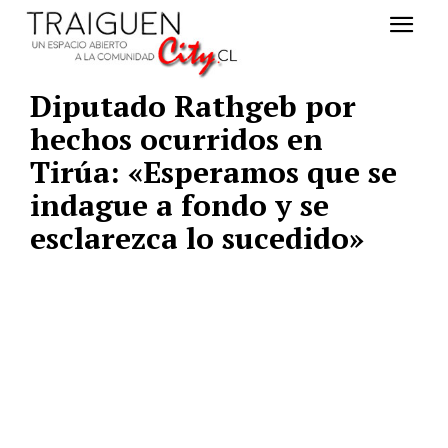
Diputado Rathgeb por
hechos ocurridos en
Tirúa: «Esperamos que se
indague a fondo y se
esclarezca lo sucedido»