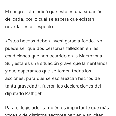
El congresista indicó que esta es una situación
delicada, por lo cual se espera que existan
novedades al respecto.
«Estos hechos deben investigarse a fondo. No
puede ser que dos personas fallezcan en las
condiciones que han ocurrido en la Macrozona
Sur, esta es una situación grave que lamentamos
y que esperamos que se tomen todas las
acciones, para que se esclarezcan hechos de
tanta gravedad», fueron las declaraciones del
diputado Rathgeb.
Para el legislador también es importante que más
voces y de distintos sectores hablen y soliciten