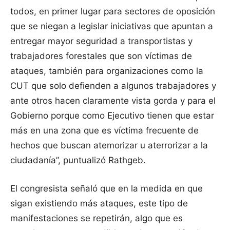
todos, en primer lugar para sectores de oposición
que se niegan a legislar iniciativas que apuntan a
entregar mayor seguridad a transportistas y
trabajadores forestales que son víctimas de
ataques, también para organizaciones como la
CUT que solo defienden a algunos trabajadores y
ante otros hacen claramente vista gorda y para el
Gobierno porque como Ejecutivo tienen que estar
más en una zona que es víctima frecuente de
hechos que buscan atemorizar u aterrorizar a la
ciudadanía”, puntualizó Rathgeb.
El congresista señaló que en la medida en que
sigan existiendo más ataques, este tipo de
manifestaciones se repetirán, algo que es