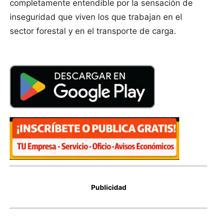
completamente entendible por la sensación de
inseguridad que viven los que trabajan en el
sector forestal y en el transporte de carga.
Publicidad