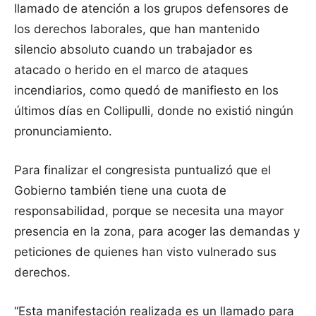
llamado de atención a los grupos defensores de
los derechos laborales, que han mantenido
silencio absoluto cuando un trabajador es
atacado o herido en el marco de ataques
incendiarios, como quedó de manifiesto en los
últimos días en Collipulli, donde no existió ningún
pronunciamiento.
Para finalizar el congresista puntualizó que el
Gobierno también tiene una cuota de
responsabilidad, porque se necesita una mayor
presencia en la zona, para acoger las demandas y
peticiones de quienes han visto vulnerado sus
derechos.
“Esta manifestación realizada es un llamado para