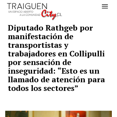
Diputado Rathgeb por
manifestación de
transportistas y
trabajadores en Collipulli
por sensación de
inseguridad: “Esto es un
llamado de atención para
todos los sectores”