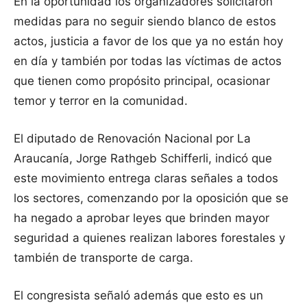
En la oportunidad los organizadores solicitaron
medidas para no seguir siendo blanco de estos
actos, justicia a favor de los que ya no están hoy
en día y también por todas las víctimas de actos
que tienen como propósito principal, ocasionar
temor y terror en la comunidad.
El diputado de Renovación Nacional por La
Araucanía, Jorge Rathgeb Schifferli, indicó que
este movimiento entrega claras señales a todos
los sectores, comenzando por la oposición que se
ha negado a aprobar leyes que brinden mayor
seguridad a quienes realizan labores forestales y
también de transporte de carga.
El congresista señaló además que esto es un