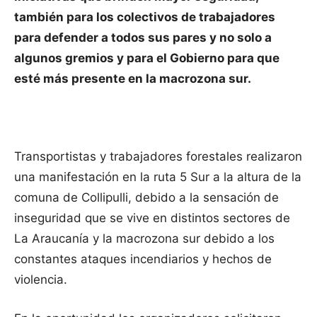
también para los colectivos de trabajadores
para defender a todos sus pares y no solo a
algunos gremios y para el Gobierno para que
esté más presente en la macrozona sur.
Transportistas y trabajadores forestales realizaron
una manifestación en la ruta 5 Sur a la altura de la
comuna de Collipulli, debido a la sensación de
inseguridad que se vive en distintos sectores de
La Araucanía y la macrozona sur debido a los
constantes ataques incendiarios y hechos de
violencia.