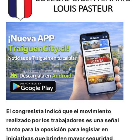
El congresista indicó que el movimiento
realizado por los trabajadores es una señal
tanto para la oposición para legislar en
iniciativas que brinden mayor seguridad,