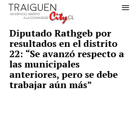
Diputado Rathgeb por
resultados en el distrito
22: “Se avanzó respecto a
las municipales
anteriores, pero se debe
trabajar aún más”