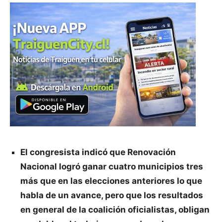
El congresista indicó que Renovación
Nacional logró ganar cuatro municipios tres
más que en las elecciones anteriores lo que
habla de un avance, pero que los resultados
en general de la coalición oficialistas, obligan