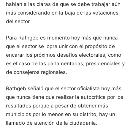
hablan a las claras de que se debe trabajar aún
más considerando en la baja de las votaciones
del sector.
Para Rathgeb es momento hoy más que nunca
que el sector se logre unir con el propósito de
encarar los próximos desafíos electorales, como
es el caso de las parlamentarias, presidenciales y
de consejeros regionales.
Rathgeb señaló que el sector oficialista hoy más
que nunca tiene que realizar la autocrítica por los
resultados porque a pesar de obtener más
municipios por lo menos en su distrito, hay un
llamado de atención de la ciudadanía.