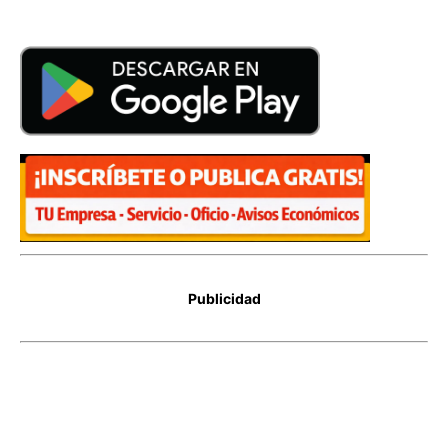
Publicidad