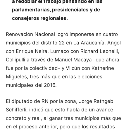
a redoblar el trabajo pensando en las
parlamentarias, presidenciales y de
consejeros regionales.
Renovación Nacional logró imponerse en cuatro
municipios del distrito 22 en La Araucanía, Angol
con Enrique Neira, Lumaco con Richard Leonelli,
Collipulli a través de Manuel Macaya -que ahora
fue por la colectividad- y Vilcún con Katherine
Migueles, tres más que en las elecciones
municipales del 2016.
El diputado de RN por la zona, Jorge Rathgeb
Schifferli, indicó que esto habla de un avance
concreto y real, al ganar tres municipios más que
en el proceso anterior, pero que los resultados