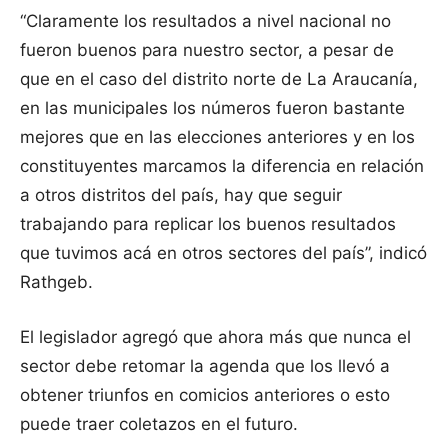
“Claramente los resultados a nivel nacional no
fueron buenos para nuestro sector, a pesar de
que en el caso del distrito norte de La Araucanía,
en las municipales los números fueron bastante
mejores que en las elecciones anteriores y en los
constituyentes marcamos la diferencia en relación
a otros distritos del país, hay que seguir
trabajando para replicar los buenos resultados
que tuvimos acá en otros sectores del país”, indicó
Rathgeb.
El legislador agregó que ahora más que nunca el
sector debe retomar la agenda que los llevó a
obtener triunfos en comicios anteriores o esto
puede traer coletazos en el futuro.