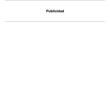
Publicidad