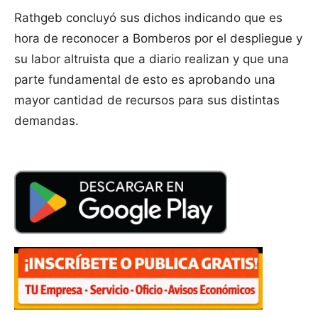
Rathgeb concluyó sus dichos indicando que es
hora de reconocer a Bomberos por el despliegue y
su labor altruista que a diario realizan y que una
parte fundamental de esto es aprobando una
mayor cantidad de recursos para sus distintas
demandas.