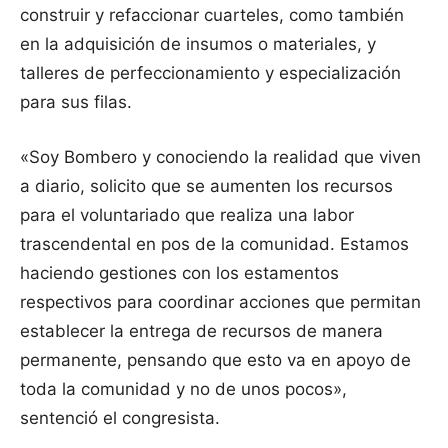
construir y refaccionar cuarteles, como también
en la adquisición de insumos o materiales, y
talleres de perfeccionamiento y especialización
para sus filas.
«Soy Bombero y conociendo la realidad que viven
a diario, solicito que se aumenten los recursos
para el voluntariado que realiza una labor
trascendental en pos de la comunidad. Estamos
haciendo gestiones con los estamentos
respectivos para coordinar acciones que permitan
establecer la entrega de recursos de manera
permanente, pensando que esto va en apoyo de
toda la comunidad y no de unos pocos»,
sentenció el congresista.