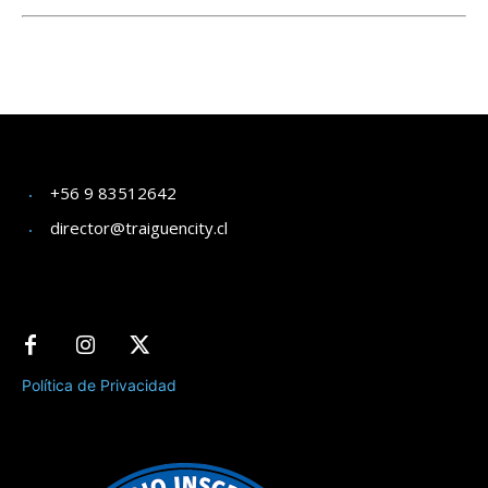
+56 9 83512642
director@traiguencity.cl
Política de Privacidad