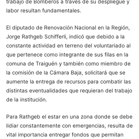
trabajo de Bomberos a través de su despliegue y
labor resultan fundamentales.
El diputado de Renovación Nacional en la Región,
Jorge Rathgeb Schifferli, indicó que debido a la
constante actividad en terreno del voluntariado al
que pertenece como integrante de sus filas en la
comuna de Traiguén y también como miembro de
la comisión de la Cámara Baja, solicitará que se
aumente la entrega de recursos para combatir las
distintas eventualidades que requieran del trabajo
de la institución.
Para Rathgeb el estar en una zona donde se debe
lidiar constantemente con emergencias, resulta de
vital importancia entregar fondos que permitan