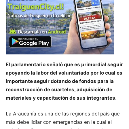
El parlamentario señaló que es primordial seguir
apoyando la labor del voluntariado por lo cual es
importante seguir dotando de fondos para la
reconstrucción de cuarteles, adquisición de
materiales y capacitación de sus integrantes.
La Araucanía es una de las regiones del país que
más debe lidiar con emergencias en la cual el