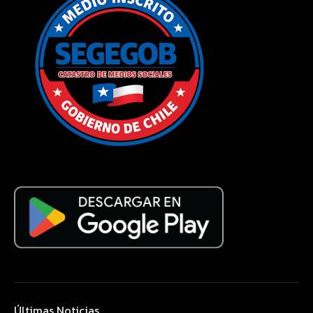
Últimas Noticias