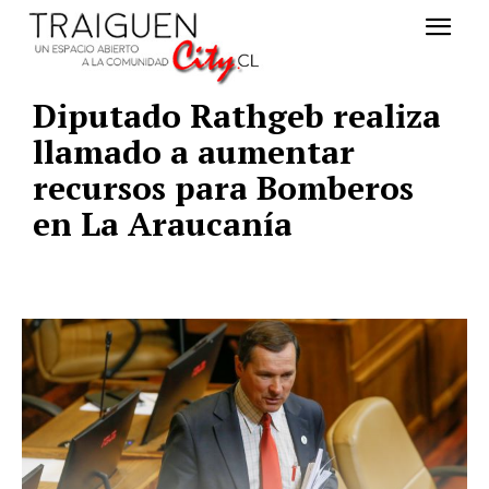
Diputado Rathgeb realiza
llamado a aumentar
recursos para Bomberos
en La Araucanía