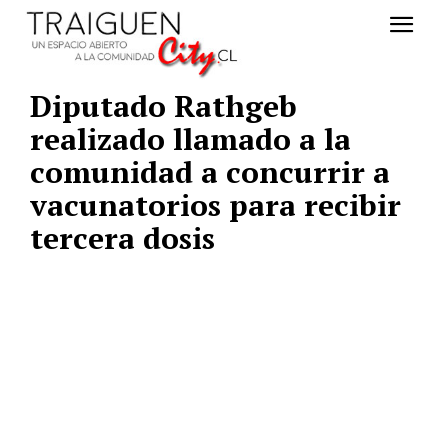
Diputado Rathgeb
realizado llamado a la
comunidad a concurrir a
vacunatorios para recibir
tercera dosis