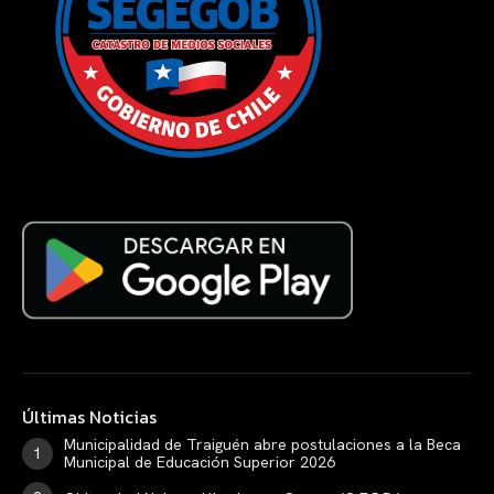
Últimas Noticias
Municipalidad de Traiguén abre postulaciones a la Beca
Municipal de Educación Superior 2026