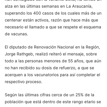
alza en las últimas semanas en La Araucanía,
superando los 400 casos de los cuales más de un
centenar están activos, razón que hace más que
necesario el llamado a que se respete el esquema
de vacunas.
El diputado de Renovación Nacional en la Región,
Jorge Rathgeb, realizó reiteró el mensaje, sobre
todo a las personas menores de 55 años, que aún
no han recibido su dosis de refuerzo, a que se
acerquen a los vacunatorios para así completar el
respectivo proceso.
Según las últimas cifras cerca de un 25% de la
población que está dentro de este rango etario se