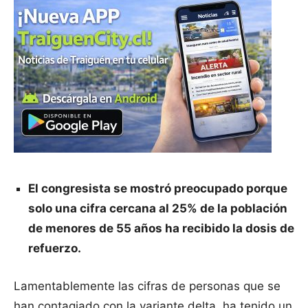
El congresista se mostró preocupado porque
solo una cifra cercana al 25% de la población
de menores de 55 años ha recibido la dosis de
refuerzo.
Lamentablemente las cifras de personas que se
han contagiado con la variante delta, ha tenido un