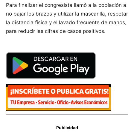
Para finalizar el congresista llamó a la población a
no bajar los brazos y utilizar la mascarilla, respetar
la distancia física y el lavado frecuente de manos,
para reducir las cifras de casos positivos.
Publicidad