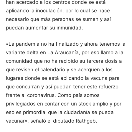
han acercado a los centros donde se está
aplicando la inoculación, por lo cual se hace
necesario que más personas se sumen y así
puedan aumentar su inmunidad.
«La pandemia no ha finalizado y ahora tenemos la
variante delta en La Araucanía, por eso llamo a la
comunidad que no ha recibido su tercera dosis a
que revisen el calendario y se acerquen a los
lugares donde se está aplicando la vacuna para
que concurran y así puedan tener este refuerzo
frente al coronavirus. Como país somos
privilegiados en contar con un stock amplio y por
eso es primordial que la ciudadanía se pueda
vacunar», señaló el diputado Rathgeb.