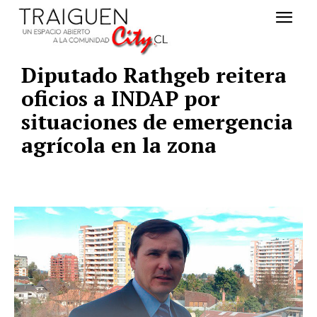
Diputado Rathgeb reitera
oficios a INDAP por
situaciones de emergencia
agrícola en la zona