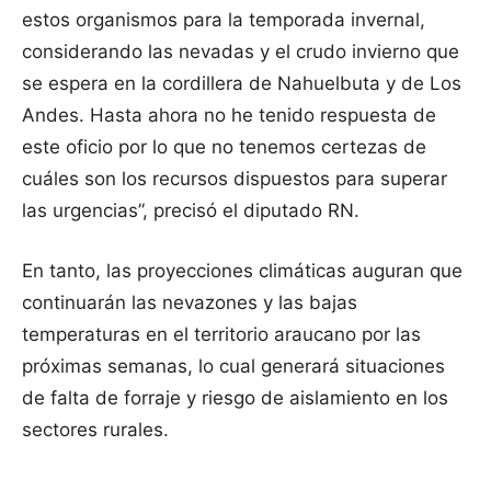
estos organismos para la temporada invernal,
considerando las nevadas y el crudo invierno que
se espera en la cordillera de Nahuelbuta y de Los
Andes. Hasta ahora no he tenido respuesta de
este oficio por lo que no tenemos certezas de
cuáles son los recursos dispuestos para superar
las urgencias”, precisó el diputado RN.
En tanto, las proyecciones climáticas auguran que
continuarán las nevazones y las bajas
temperaturas en el territorio araucano por las
próximas semanas, lo cual generará situaciones
de falta de forraje y riesgo de aislamiento en los
sectores rurales.