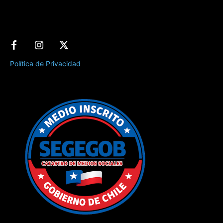
Política de Privacidad