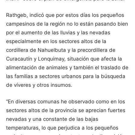
Rathgeb, indicó que por estos días los pequeños
campesinos de la región no lo están pasando bien
por el aumento de las lluvias y las nevadas
especialmente en los sectores altos de la
cordillera de Nahuelbuta y la precordillera de
Curacautín y Lonquimay, situación que afecta la
alimentación de animales y también el traslado de
las familias a sectores urbanos para la búsqueda
de víveres y otros insumos.
“En diversas comunas he observado como en los
sectores altos de la provincia se aprecian fuertes
nevadas y una constante de las bajas
temperaturas, lo que perjudica a los pequeños