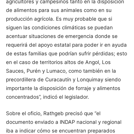
agricultores y campesinos tanto en la disposición
de alimentos para sus animales como en su
producción agrícola. Es muy probable que si
siguen las condiciones climáticas se puedan
acentuar situaciones de emergencia donde se
requerirá del apoyo estatal para poder ir en ayuda
de estas familias que podrían sufrir pérdidas; esto
en el caso de territorios altos de Angol, Los
Sauces, Purén y Lumaco, como también en la
precordillera de Curacautín y Lonquimay siendo
importante la disposición de forraje y alimentos
concentrados”, indicó el legislador.
Sobre el oficio, Rathgeb precisó que “el
documento enviado a INDAP nacional y regional
iba a indicar cómo se encuentran preparados