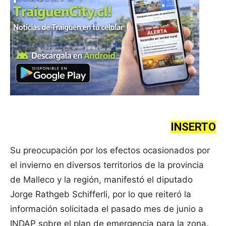
INSERTO
Su preocupación por los efectos ocasionados por
el invierno en diversos territorios de la provincia
de Malleco y la región, manifestó el diputado
Jorge Rathgeb Schifferli, por lo que reiteró la
información solicitada el pasado mes de junio a
INDAP sobre el plan de emergencia para la zona.