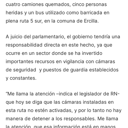
cuatro camiones quemados, cinco personas
heridas y un bus utilizado como barricada en
plena ruta 5 sur, en la comuna de Ercilla.
A juicio del parlamentario, el gobierno tendría una
responsabilidad directa en este hecho, ya que
ocurre en un sector donde se ha invertido
importantes recursos en vigilancia con cámaras
de seguridad y puestos de guardia establecidos
y constantes.
“Me llama la atención –indica el legislador de RN-
que hoy se diga que las cámaras instaladas en
esta ruta no estén activadas, y por lo tanto no hay
manera de detener a los responsables. Me llama
la atención que esa información está en manos