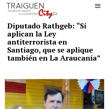
Diputado Rathgeb: “Si
aplican la Ley
antiterrorista en
Santiago, que se aplique
también en La Araucanía”