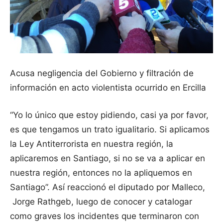
Acusa negligencia del Gobierno y filtración de
información en acto violentista ocurrido en Ercilla
“Yo lo único que estoy pidiendo, casi ya por favor,
es que tengamos un trato igualitario. Si aplicamos
la Ley Antiterrorista en nuestra región, la
aplicaremos en Santiago, si no se va a aplicar en
nuestra región, entonces no la apliquemos en
Santiago”. Así reaccionó el diputado por Malleco,
Jorge Rathgeb, luego de conocer y catalogar
como graves los incidentes que terminaron con