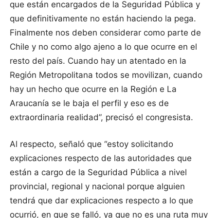
que están encargados de la Seguridad Pública y
que definitivamente no están haciendo la pega.
Finalmente nos deben considerar como parte de
Chile y no como algo ajeno a lo que ocurre en el
resto del país. Cuando hay un atentado en la
Región Metropolitana todos se movilizan, cuando
hay un hecho que ocurre en la Región e La
Araucanía se le baja el perfil y eso es de
extraordinaria realidad”, precisó el congresista.
Al respecto, señaló que “estoy solicitando
explicaciones respecto de las autoridades que
están a cargo de la Seguridad Pública a nivel
provincial, regional y nacional porque alguien
tendrá que dar explicaciones respecto a lo que
ocurrió, en que se falló, ya que no es una ruta muy