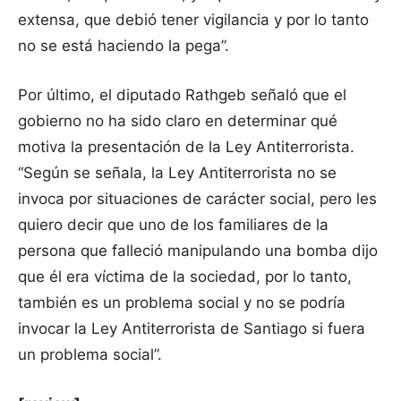
extensa, que debió tener vigilancia y por lo tanto
no se está haciendo la pega”.
Por último, el diputado Rathgeb señaló que el
gobierno no ha sido claro en determinar qué
motiva la presentación de la Ley Antiterrorista.
“Según se señala, la Ley Antiterrorista no se
invoca por situaciones de carácter social, pero les
quiero decir que uno de los familiares de la
persona que falleció manipulando una bomba dijo
que él era víctima de la sociedad, por lo tanto,
también es un problema social y no se podría
invocar la Ley Antiterrorista de Santiago si fuera
un problema social”.