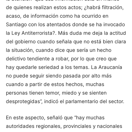
de quienes realizan estos actos; ¿habrá filtración,
acaso, de información como ha ocurrido en
Santiago con los atentados donde se ha invocado
la Ley Antiterrorista?. Más duda me deja la actitud
del gobierno cuando señala que no está bien clara
la situación, cuando dice que sería un hecho
delictivo tendiente a robar, por lo que creo que
hay quedarle seriedad a los temas. La Araucanía
no puede seguir siendo pasada por alto más
cuando a partir de estos hechos, muchas
personas tienen temor, miedo y se sienten
desprotegidas”, indicó el parlamentario del sector.
En este aspecto, señaló que “hay muchas
autoridades regionales, provinciales y nacionales