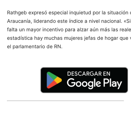
Rathgeb expresó especial inquietud por la situación
Araucanía, liderando este índice a nivel nacional. «
falta un mayor incentivo para alzar aún más las real
estadística hay muchas mujeres jefas de hogar que v
el parlamentario de RN.