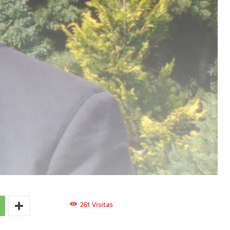
261
Visitas