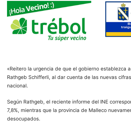
«Reitero la urgencia de que el gobierno establezca a
Rathgeb Schifferli, al dar cuenta de las nuevas cifr
nacional.
Según Rathgeb, el reciente informe del INE correspo
7,8%, mientras que la provincia de Malleco nuevament
desocupados.