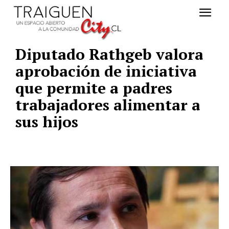
Diputado Rathgeb valora
aprobación de iniciativa
que permite a padres
trabajadores alimentar a
sus hijos