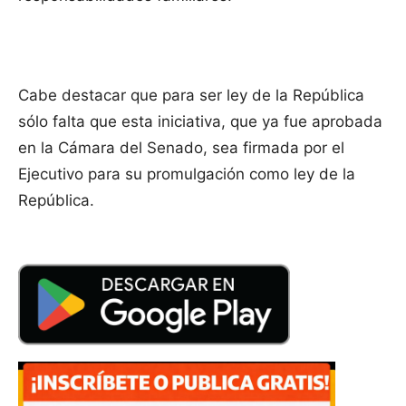
Cabe destacar que para ser ley de la República
sólo falta que esta iniciativa, que ya fue aprobada
en la Cámara del Senado, sea firmada por el
Ejecutivo para su promulgación como ley de la
República.