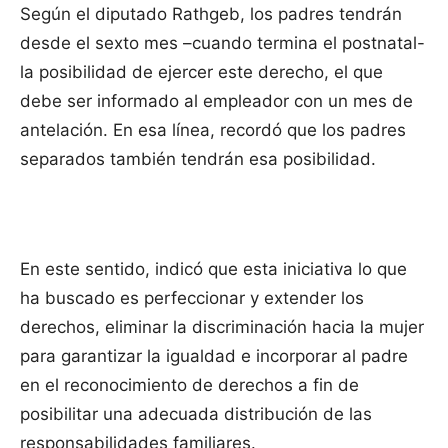
Según el diputado Rathgeb, los padres tendrán
desde el sexto mes –cuando termina el postnatal-
la posibilidad de ejercer este derecho, el que
debe ser informado al empleador con un mes de
antelación. En esa línea, recordó que los padres
separados también tendrán esa posibilidad.
En este sentido, indicó que esta iniciativa lo que
ha buscado es perfeccionar y extender los
derechos, eliminar la discriminación hacia la mujer
para garantizar la igualdad e incorporar al padre
en el reconocimiento de derechos a fin de
posibilitar una adecuada distribución de las
responsabilidades familiares.