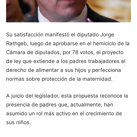
Su satisfacción manifestó el diputado Jorge
Rathgeb, luego de aprobarse en el hemiciclo de la
Cámara de diputados, por 78 votos, el proyecto
de ley que extiende a los padres trabajadores el
derecho de alimentar a sus hijos y perfecciona
normas sobre protección de la maternidad.
A juicio del legislador, esta propuesta reconoce la
presencia de padres que, actualmente, han
asumido un rol más activo en el crecimiento de
sus niños.