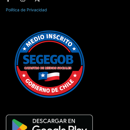
Política de Privacidad