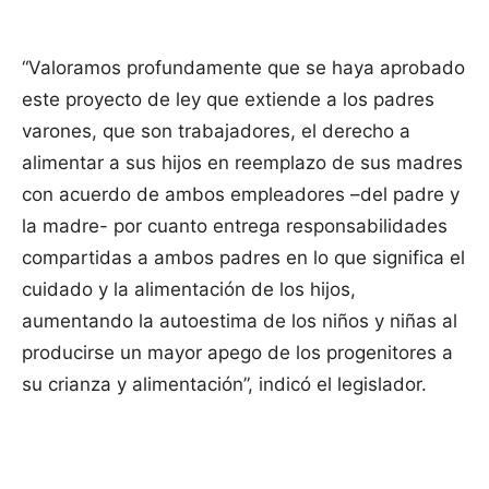
“Valoramos profundamente que se haya aprobado
este proyecto de ley que extiende a los padres
varones, que son trabajadores, el derecho a
alimentar a sus hijos en reemplazo de sus madres
con acuerdo de ambos empleadores –del padre y
la madre- por cuanto entrega responsabilidades
compartidas a ambos padres en lo que significa el
cuidado y la alimentación de los hijos,
aumentando la autoestima de los niños y niñas al
producirse un mayor apego de los progenitores a
su crianza y alimentación”, indicó el legislador.