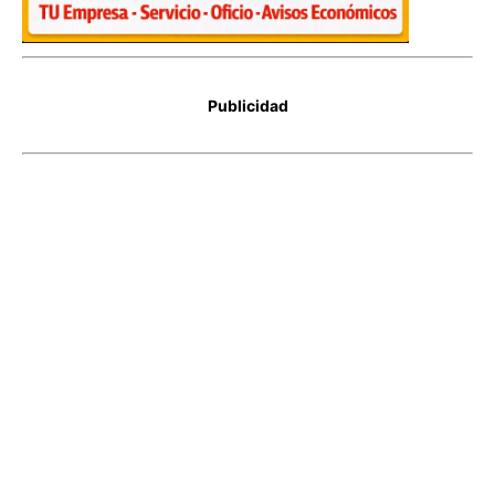
Publicidad