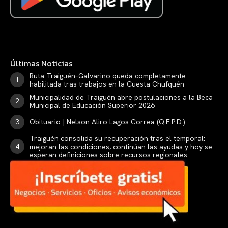
Últimas Noticias
Ruta Traiguén–Galvarino queda completamente
habilitada tras trabajos en la Cuesta Chufquén
Municipalidad de Traiguén abre postulaciones a la Beca
Municipal de Educación Superior 2026
Obituario | Nelson Aliro Lagos Correa (Q.E.P.D.)
Traiguén consolida su recuperación tras el temporal:
mejoran las condiciones, continúan las ayudas y hoy se
esperan definiciones sobre recursos regionales