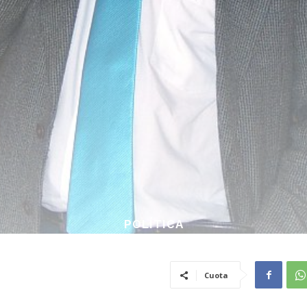
POLÍTICA
Cuota