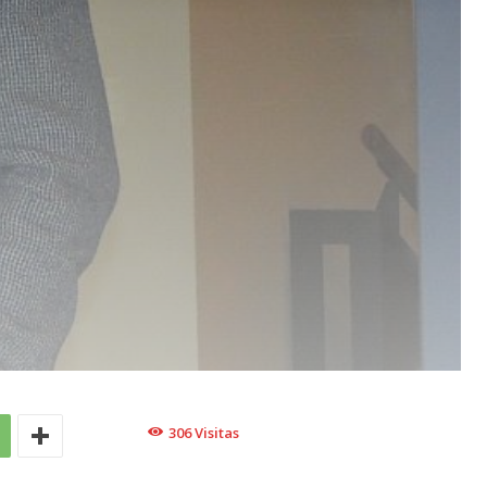
306
Visitas