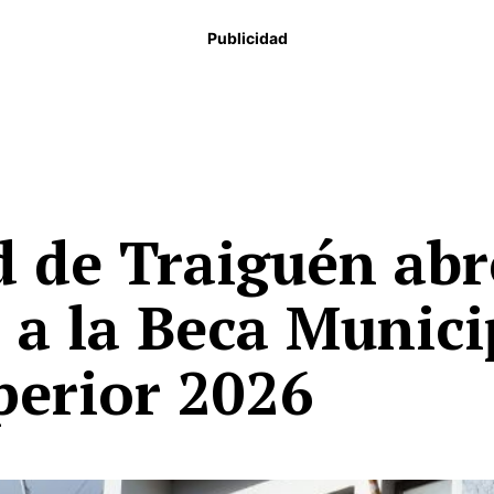
Publicidad