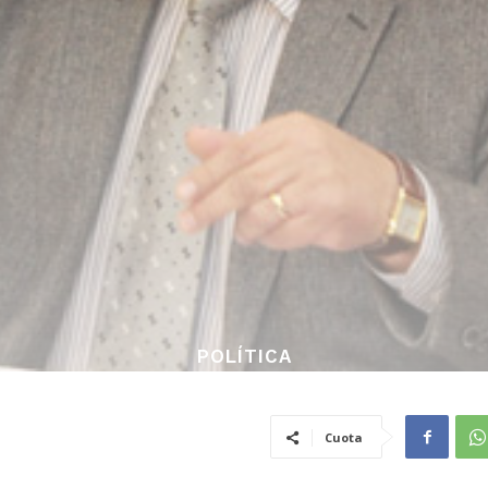
POLÍTICA
Cuota