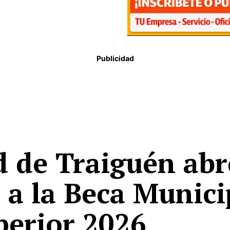
Publicidad