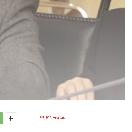
611
Visitas