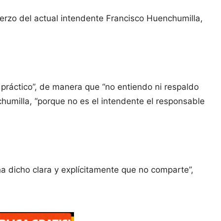
erzo del actual intendente Francisco Huenchumilla,
práctico”, de manera que “no entiendo ni respaldo
humilla, “porque no es el intendente el responsable
a dicho clara y explícitamente que no comparte”,