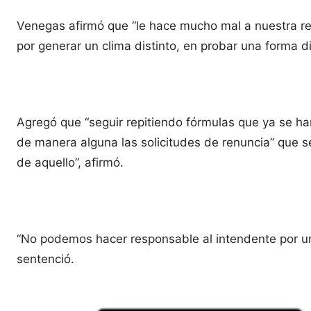
Venegas afirmó que “le hace mucho mal a nuestra reg
por generar un clima distinto, en probar una forma di
Agregó que “seguir repitiendo fórmulas que ya se ha
de manera alguna las solicitudes de renuncia” que s
de aquello”, afirmó.
“No podemos hacer responsable al intendente por un 
sentenció.