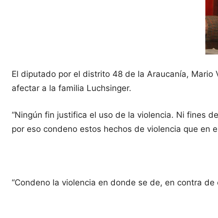
El diputado por el distrito 48 de la Araucanía, Mari
afectar a la familia Luchsinger.
“Ningún fin justifica el uso de la violencia. Ni fine
por eso condeno estos hechos de violencia que en est
“Condeno la violencia en donde se de, en contra de 