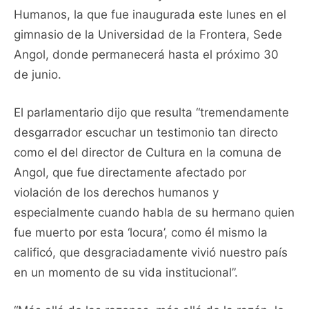
Humanos, la que fue inaugurada este lunes en el
gimnasio de la Universidad de la Frontera, Sede
Angol, donde permanecerá hasta el próximo 30
de junio.
El parlamentario dijo que resulta “tremendamente
desgarrador escuchar un testimonio tan directo
como el del director de Cultura en la comuna de
Angol, que fue directamente afectado por
violación de los derechos humanos y
especialmente cuando habla de su hermano quien
fue muerto por esta ‘locura’, como él mismo la
calificó, que desgraciadamente vivió nuestro país
en un momento de su vida institucional”.