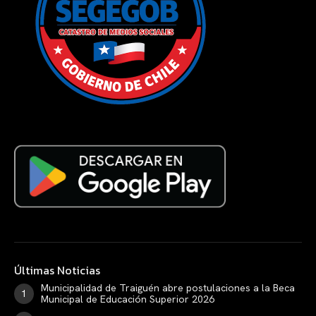
Últimas Noticias
Municipalidad de Traiguén abre postulaciones a la Beca
Municipal de Educación Superior 2026