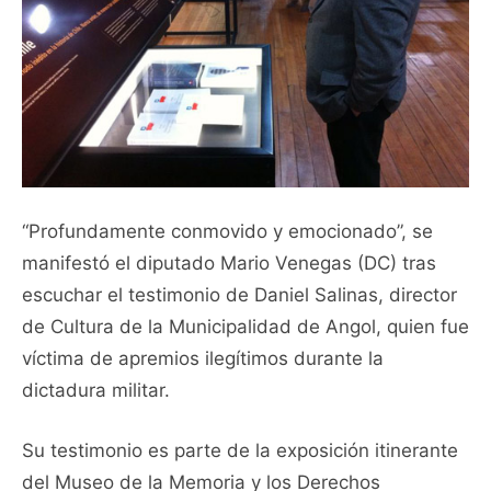
“Profundamente conmovido y emocionado”, se
manifestó el diputado Mario Venegas (DC) tras
escuchar el testimonio de Daniel Salinas, director
de Cultura de la Municipalidad de Angol, quien fue
víctima de apremios ilegítimos durante la
dictadura militar.
Su testimonio es parte de la exposición itinerante
del Museo de la Memoria y los Derechos