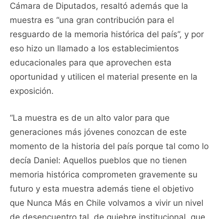
Cámara de Diputados, resaltó además que la
muestra es “una gran contribución para el
resguardo de la memoria histórica del país”, y por
eso hizo un llamado a los establecimientos
educacionales para que aprovechen esta
oportunidad y utilicen el material presente en la
exposición.
“La muestra es de un alto valor para que
generaciones más jóvenes conozcan de este
momento de la historia del país porque tal como lo
decía Daniel: Aquellos pueblos que no tienen
memoria histórica comprometen gravemente su
futuro y esta muestra además tiene el objetivo
que Nunca Más en Chile volvamos a vivir un nivel
de desencuentro tal, de quiebre institucional, que