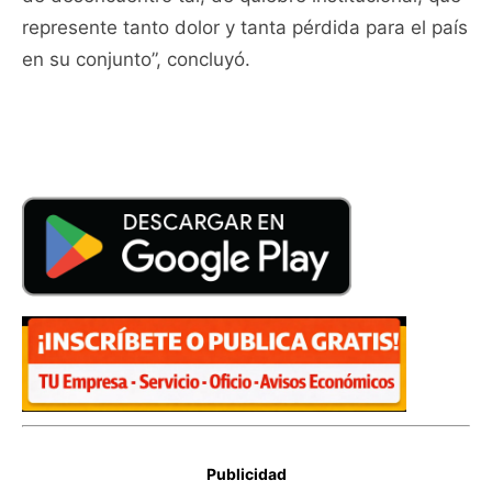
represente tanto dolor y tanta pérdida para el país
en su conjunto”, concluyó.
Publicidad