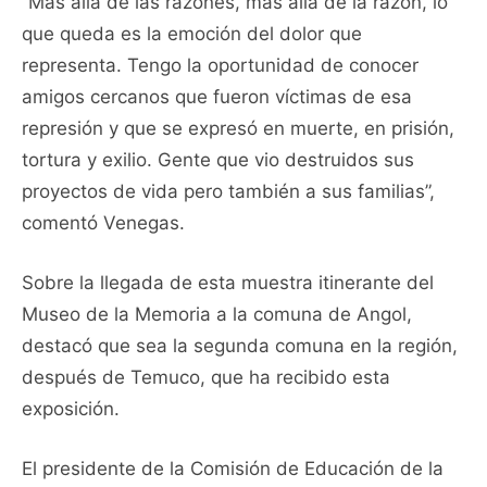
“Más allá de las razones, más allá de la razón, lo
que queda es la emoción del dolor que
representa. Tengo la oportunidad de conocer
amigos cercanos que fueron víctimas de esa
represión y que se expresó en muerte, en prisión,
tortura y exilio. Gente que vio destruidos sus
proyectos de vida pero también a sus familias”,
comentó Venegas.
Sobre la llegada de esta muestra itinerante del
Museo de la Memoria a la comuna de Angol,
destacó que sea la segunda comuna en la región,
después de Temuco, que ha recibido esta
exposición.
El presidente de la Comisión de Educación de la