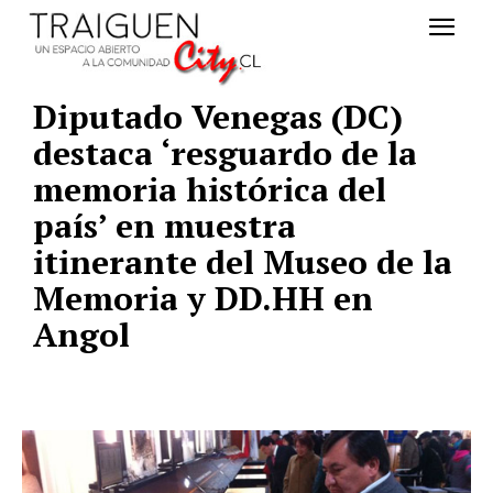
Diputado Venegas (DC)
destaca ‘resguardo de la
memoria histórica del
país’ en muestra
itinerante del Museo de la
Memoria y DD.HH en
Angol