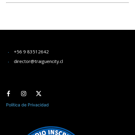
+56 9 83512642
director@traiguencity.cl
Política de Privacidad