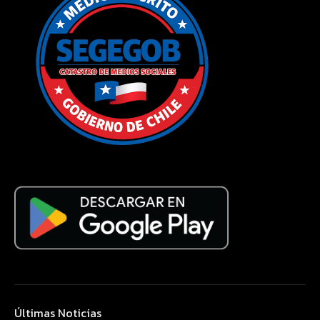
Últimas Noticias