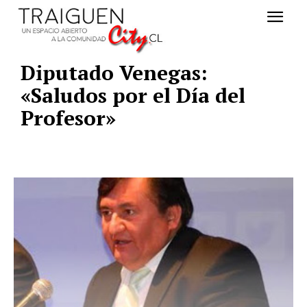
Diputado Venegas:
«Saludos por el Día del
Profesor»