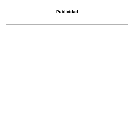
Publicidad