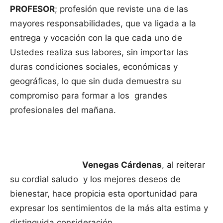
PROFESOR
; profesión que reviste una de las
mayores responsabilidades, que va ligada a la
entrega y vocación con la que cada uno de
Ustedes realiza sus labores, sin importar las
duras condiciones sociales, económicas y
geográficas, lo que sin duda demuestra su
compromiso para formar a los grandes
profesionales del mañana.
Venegas Cárdenas
, al reiterar
su cordial saludo y los mejores deseos de
bienestar, hace propicia esta oportunidad para
expresar los sentimientos de la más alta estima y
distinguida consideración.