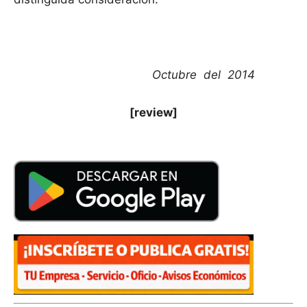
Octubre del 2014
[review]