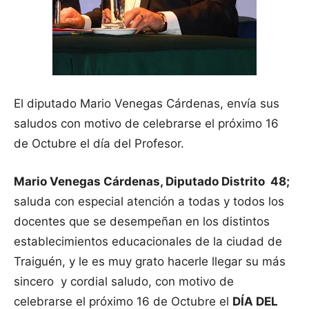
El diputado Mario Venegas Cárdenas, envía sus
saludos con motivo de celebrarse el próximo 16
de Octubre el día del Profesor.
Mario Venegas
Cárdenas, Diputado Distrito 48;
saluda con especial atención a todas y todos los
docentes que se desempeñan en los distintos
establecimientos educacionales de la ciudad de
Traiguén, y le es muy grato hacerle llegar su más
sincero y cordial saludo, con motivo de
celebrarse el próximo 16 de Octubre el
DÍA DEL