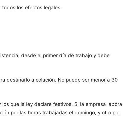
 todos los efectos legales.
istencia, desde el primer día de trabajo y debe
ara destinarlo a colación. No puede ser menor a 30
los que la ley declare festivos. Si la empresa labora
ión por las horas trabajadas el domingo, y otro por