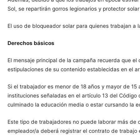
Sol, se repartirán gorros legionarios y protector so
El uso de bloqueador solar para quienes trabajan a 
Derechos básicos
El mensaje principal de la campaña recuerda que el co
estipulaciones de su contenido establecidas en el a
Si el trabajador es menor de 18 años y mayor de 15 
instituciones señaladas en el artículo 13 del Código 
culminado la educación media o estar cursando la e
Este tipo de trabajadores no puede laborar más de oc
empleador/a deberá registrar el contrato de trabajo