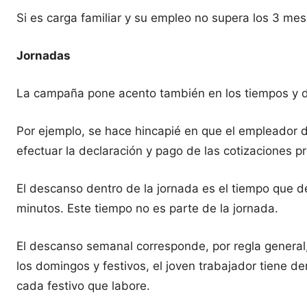
Si es carga familiar y su empleo no supera los 3 me
Jornadas
La campaña pone acento también en los tiempos y d
Por ejemplo, se hace hincapié en que el empleador d
efectuar la declaración y pago de las cotizaciones pr
El descanso dentro de la jornada es el tiempo que de
minutos. Este tiempo no es parte de la jornada.
El descanso semanal corresponde, por regla general, 
los domingos y festivos, el joven trabajador tiene 
cada festivo que labore.