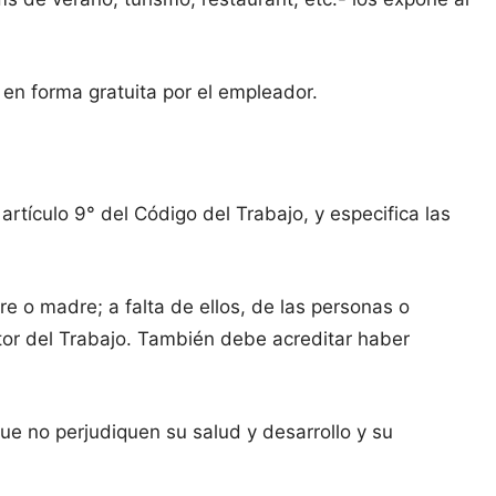
en forma gratuita por el empleador.
artículo 9° del Código del Trabajo, y especifica las
e o madre; a falta de ellos, de las personas o
ector del Trabajo. También debe acreditar haber
ue no perjudiquen su salud y desarrollo y su