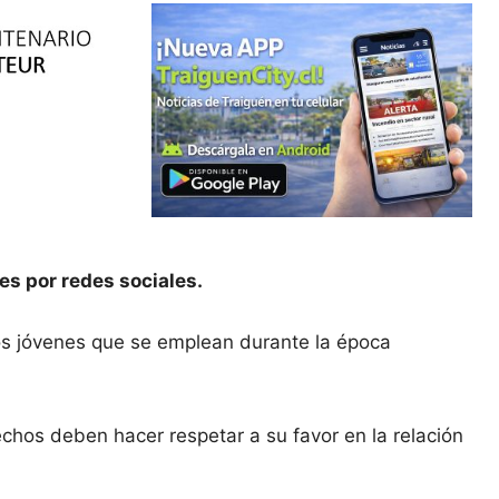
es por redes sociales.
los jóvenes que se emplean durante la época
chos deben hacer respetar a su favor en la relación