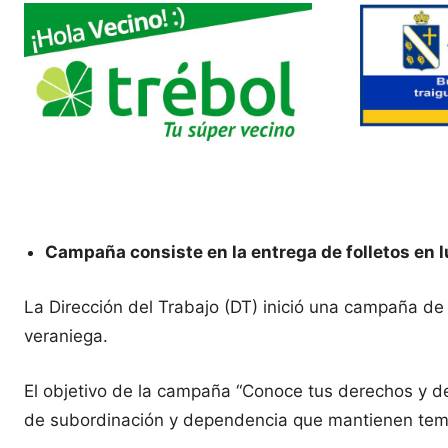
Campaña consiste en la entrega de folletos en l
La Dirección del Trabajo (DT) inició una campaña de
veraniega.
El objetivo de la campaña “Conoce tus derechos y de
de subordinación y dependencia que mantienen te