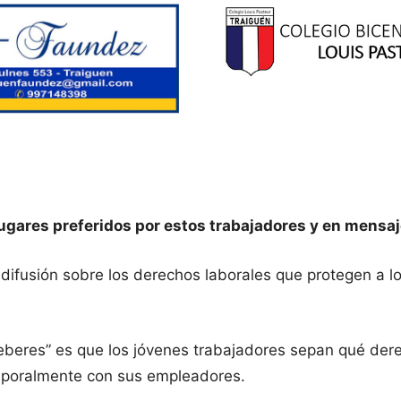
ugares preferidos por estos trabajadores y en mensaj
 difusión sobre los derechos laborales que protegen a 
beres” es que los jóvenes trabajadores sepan qué dere
mporalmente con sus empleadores.