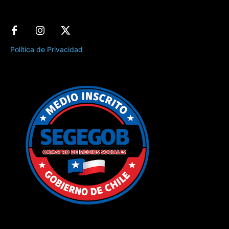
Política de Privacidad