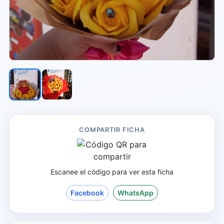
COMPARTIR FICHA
Escanee el código para ver esta ficha
Facebook
WhatsApp