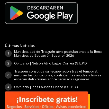
Últimas Noticias
Municipalidad de Traiguén abre postulaciones a la Beca
Municipal de Educación Superior 2026
Obituario | Nelson Aliro Lagos Correa (Q.E.P.D.)
Traiguén consolida su recuperación tras el temporal:
mejoran las condiciones, continúan las ayudas y hoy se
esperan definiciones sobre recursos regionales
Obituario | Inés Faundez Linero (Q.E.P.D.)