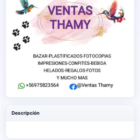
Descripción