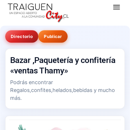
Directorio
Publicar
Bazar ,Paquetería y confitería
«ventas Thamy»
Podrás encontrar
Regalos,confites,helados,bebidas y mucho
más.