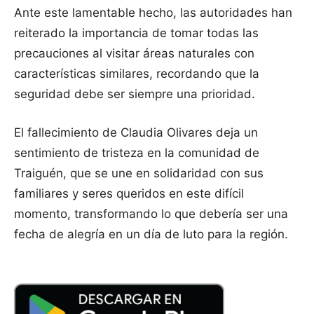
Ante este lamentable hecho, las autoridades han
reiterado la importancia de tomar todas las
precauciones al visitar áreas naturales con
características similares, recordando que la
seguridad debe ser siempre una prioridad.
El fallecimiento de Claudia Olivares deja un
sentimiento de tristeza en la comunidad de
Traiguén, que se une en solidaridad con sus
familiares y seres queridos en este difícil
momento, transformando lo que debería ser una
fecha de alegría en un día de luto para la región.