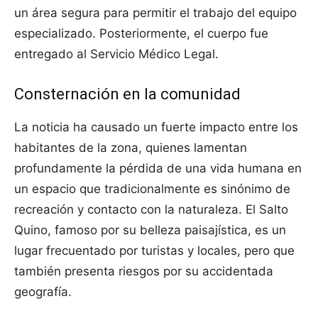
un área segura para permitir el trabajo del equipo
especializado. Posteriormente, el cuerpo fue
entregado al Servicio Médico Legal.
Consternación en la comunidad
La noticia ha causado un fuerte impacto entre los
habitantes de la zona, quienes lamentan
profundamente la pérdida de una vida humana en
un espacio que tradicionalmente es sinónimo de
recreación y contacto con la naturaleza. El Salto
Quino, famoso por su belleza paisajística, es un
lugar frecuentado por turistas y locales, pero que
también presenta riesgos por su accidentada
geografía.