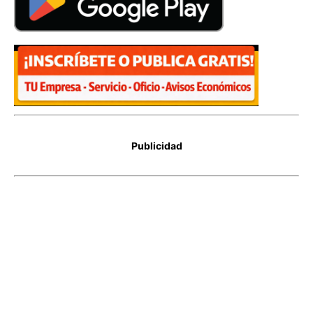
Publicidad