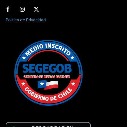
Política de Privacidad