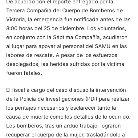
De acuerdo con el reporte entregado por la
Tercera Compañía del Cuerpo de Bomberos de
Victoria, la emergencia fue notificada antes de las
8:00 horas del 25 de diciembre. Los voluntarios,
en conjunto con la Séptima Compañía, acudieron
al lugar para apoyar al personal del SAMU en las
labores de rescate. A pesar de los esfuerzos
desplegados, las heridas sufridas por la víctima
fueron fatales.
El fiscal a cargo del caso dispuso la intervención
de la Policía de Investigaciones (PDI) para realizar
los peritajes necesarios y esclarecer tanto la
causa de muerte como los detalles de lo ocurrido.
Los bomberos, tras un arduo trabajo, lograron
recuperar el cuerpo de la mujer, trasladándolo a