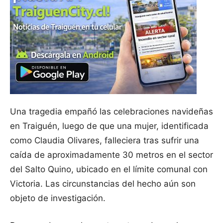
Una tragedia empañó las celebraciones navideñas
en Traiguén, luego de que una mujer, identificada
como Claudia Olivares, falleciera tras sufrir una
caída de aproximadamente 30 metros en el sector
del Salto Quino, ubicado en el límite comunal con
Victoria. Las circunstancias del hecho aún son
objeto de investigación.