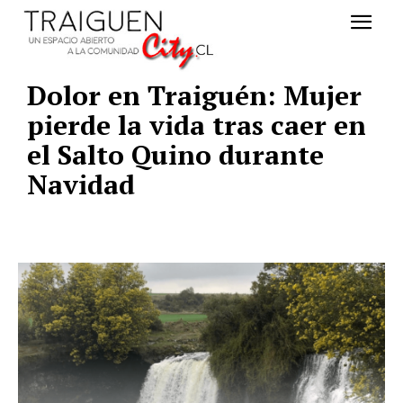
Dolor en Traiguén: Mujer
pierde la vida tras caer en
el Salto Quino durante
Navidad