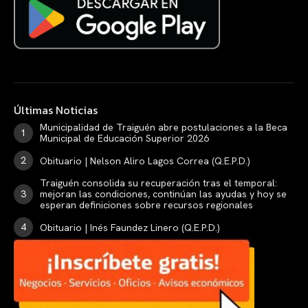
Últimas Noticias
Municipalidad de Traiguén abre postulaciones a la Beca
Municipal de Educación Superior 2026
Obituario | Nelson Aliro Lagos Correa (Q.E.P.D.)
Traiguén consolida su recuperación tras el temporal:
mejoran las condiciones, continúan las ayudas y hoy se
esperan definiciones sobre recursos regionales
Obituario | Inés Faundez Linero (Q.E.P.D.)