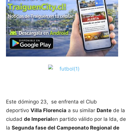
Este dómingo 23, se enfrenta el Club
deportivo
Villa Florencia
a su similar
Dante
de la
ciudad
de Imperial
en partido válido por la Ida, de
la
Segunda fase del Campeonato Regional de