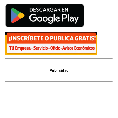
Publicidad