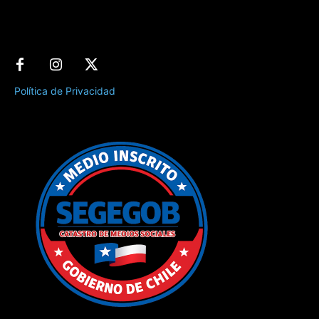
Política de Privacidad