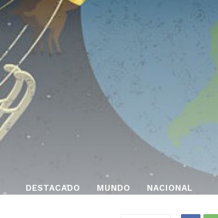
DESTACADO
MUNDO
NACIONAL