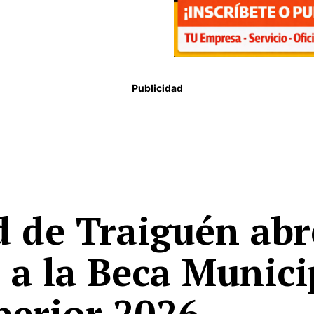
Publicidad