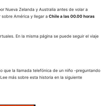
por Nueva Zelanda y Australia antes de volar a
 sobre América y llegar a
Chile a las 00.00 horas
tuales. En la misma página se puede seguir el viaje
o que la llamada telefónica de un niño -preguntando
Lee más sobre esta historia en la siguiente