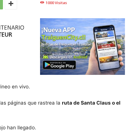
1000
Visitas
ineo en vivo.
 las páginas que rastrea la
ruta de Santa Claus o el
ojo han llegado.