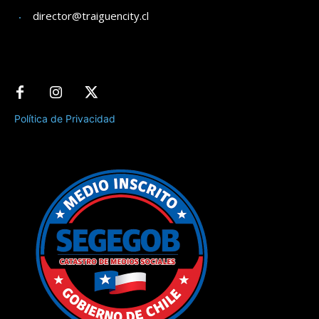
director@traiguencity.cl
Política de Privacidad