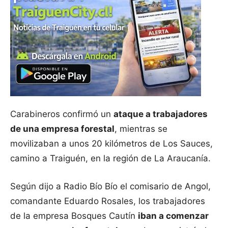
Carabineros confirmó un
ataque a trabajadores
de una empresa forestal
, mientras se
movilizaban a unos 20 kilómetros de Los Sauces,
camino a Traiguén, en la región de La Araucanía.
Según dijo a Radio Bío Bío el comisario de Angol,
comandante Eduardo Rosales, los trabajadores
de la empresa Bosques Cautín
iban a comenzar