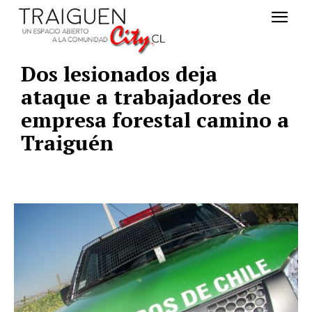
Dos lesionados deja
ataque a trabajadores de
empresa forestal camino a
Traiguén