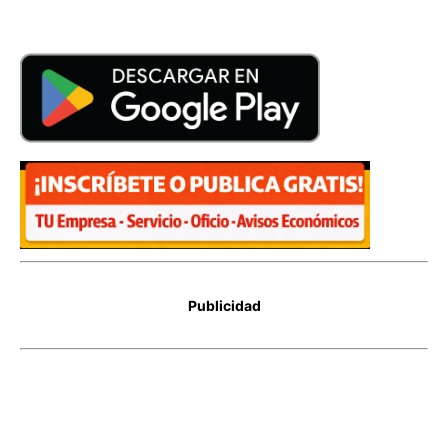
Publicidad