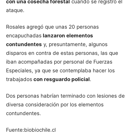
con una cosecha forestal
cuando se registró el
ataque.
Rosales agregó que unas 20 personas
encapuchadas
lanzaron elementos
contundentes
y, presuntamente, algunos
disparos en contra de estas personas, las que
iban acompañadas por personal de Fuerzas
Especiales, ya que se contemplaba hacer los
trabajados
con resguardo policial
.
Dos personas habrían terminado con lesiones de
diversa consideración por los elementos
contundentes.
Fuente:biobiochile.cl