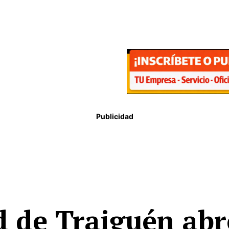
Publicidad