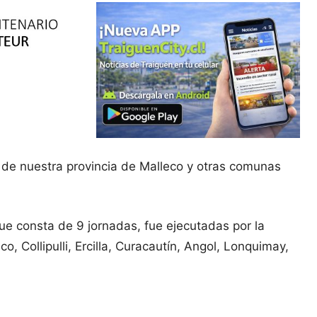
es de nuestra provincia de Malleco y otras comunas
que consta de 9 jornadas, fue ejecutadas por la
Collipulli, Ercilla, Curacautín, Angol, Lonquimay,