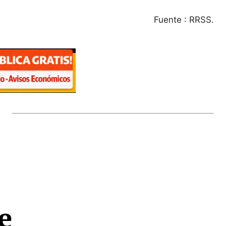
Fuente : RRSS.