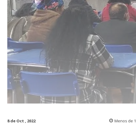
8 de Oct , 2022
Menos de 1