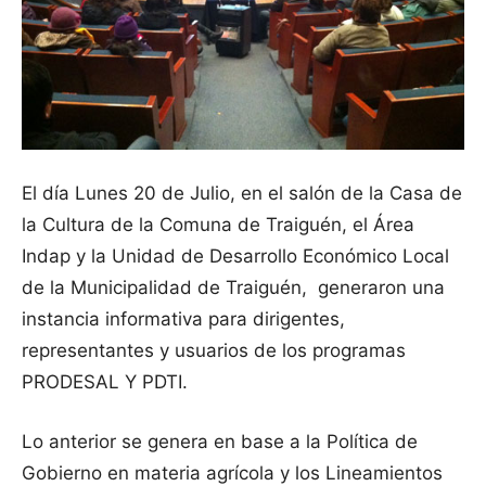
El día Lunes 20 de Julio, en el salón de la Casa de
la Cultura de la Comuna de Traiguén, el Área
Indap y la Unidad de Desarrollo Económico Local
de la Municipalidad de Traiguén, generaron una
instancia informativa para dirigentes,
representantes y usuarios de los programas
PRODESAL Y PDTI.
Lo anterior se genera en base a la Política de
Gobierno en materia agrícola y los Lineamientos