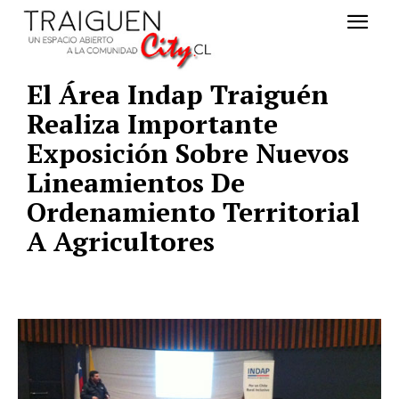
El Área Indap Traiguén
Realiza Importante
Exposición Sobre Nuevos
Lineamientos De
Ordenamiento Territorial
A Agricultores