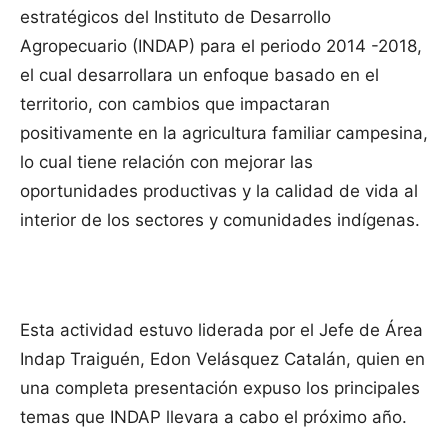
estratégicos del Instituto de Desarrollo
Agropecuario (INDAP) para el periodo 2014 -2018,
el cual desarrollara un enfoque basado en el
territorio, con cambios que impactaran
positivamente en la agricultura familiar campesina,
lo cual tiene relación con mejorar las
oportunidades productivas y la calidad de vida al
interior de los sectores y comunidades indígenas.
Esta actividad estuvo liderada por el Jefe de Área
Indap Traiguén, Edon Velásquez Catalán, quien en
una completa presentación expuso los principales
temas que INDAP llevara a cabo el próximo año.