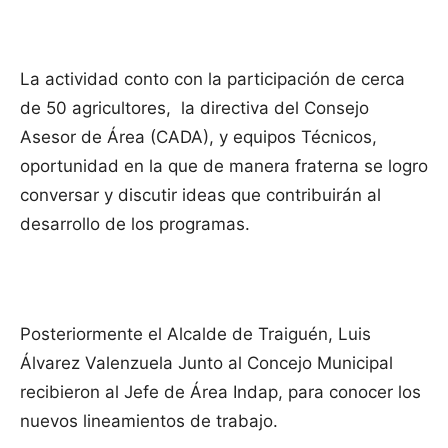
La actividad conto con la participación de cerca
de 50 agricultores, la directiva del Consejo
Asesor de Área (CADA), y equipos Técnicos,
oportunidad en la que de manera fraterna se logro
conversar y discutir ideas que contribuirán al
desarrollo de los programas.
Posteriormente el Alcalde de Traiguén, Luis
Álvarez Valenzuela Junto al Concejo Municipal
recibieron al Jefe de Área Indap, para conocer los
nuevos lineamientos de trabajo.