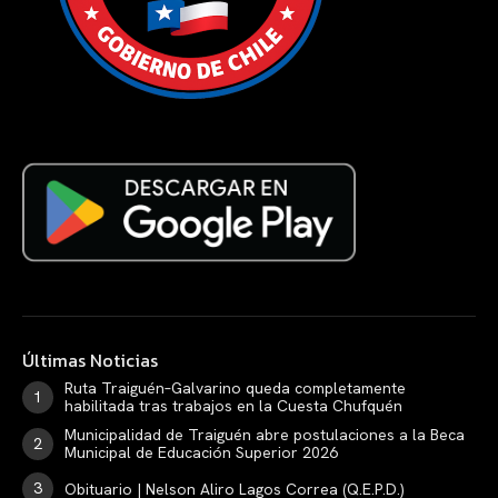
Últimas Noticias
Ruta Traiguén–Galvarino queda completamente
habilitada tras trabajos en la Cuesta Chufquén
Municipalidad de Traiguén abre postulaciones a la Beca
Municipal de Educación Superior 2026
Obituario | Nelson Aliro Lagos Correa (Q.E.P.D.)