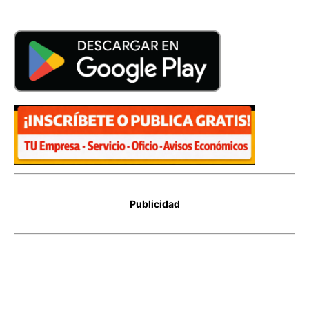
Publicidad