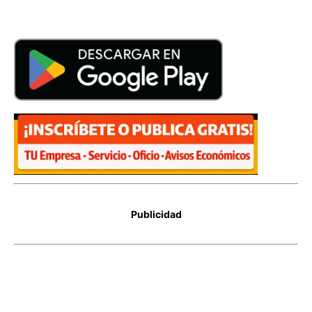
Publicidad