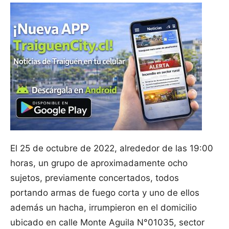
El 25 de octubre de 2022, alrededor de las 19:00
horas, un grupo de aproximadamente ocho
sujetos, previamente concertados, todos
portando armas de fuego corta y uno de ellos
además un hacha, irrumpieron en el domicilio
ubicado en calle Monte Aguila N°01035, sector