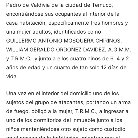
Pedro de Valdivia de la ciudad de Temuco,
encontrándose sus ocupantes al interior de la
casa habitación, específicamente tres hombres y
una mujer adultos, identificados como
GUILLERMO ANTONIO MOSQUERA CHIRINOS,
WILLIAM GERALDO ORDOÑEZ DAVIDEZ, A.G.M.M.
y T.R.M.C., y junto a ellos cuatro niños de 6, 4 y 2
años de edad y un cuarto de tan solo 12 días de
vida.
Una vez en el interior del domicilio uno de los
sujetos del grupo de atacantes, portando un arma
de fuego, obligó a la mujer, T.R.M.C., a ingresar a
uno de los dormitorios del inmueble junto a los
niños manteniéndose otro sujeto como custodio