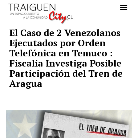
El Caso de 2 Venezolanos
Ejecutados por Orden
Telefónica en Temuco :
Fiscalía Investiga Posible
Participación del Tren de
Aragua