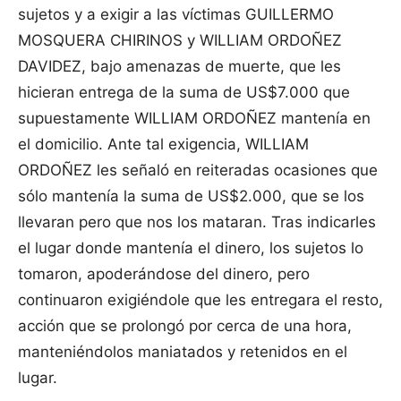
sujetos y a exigir a las víctimas GUILLERMO
MOSQUERA CHIRINOS y WILLIAM ORDOÑEZ
DAVIDEZ, bajo amenazas de muerte, que les
hicieran entrega de la suma de US$7.000 que
supuestamente WILLIAM ORDOÑEZ mantenía en
el domicilio. Ante tal exigencia, WILLIAM
ORDOÑEZ les señaló en reiteradas ocasiones que
sólo mantenía la suma de US$2.000, que se los
llevaran pero que nos los mataran. Tras indicarles
el lugar donde mantenía el dinero, los sujetos lo
tomaron, apoderándose del dinero, pero
continuaron exigiéndole que les entregara el resto,
acción que se prolongó por cerca de una hora,
manteniéndolos maniatados y retenidos en el
lugar.