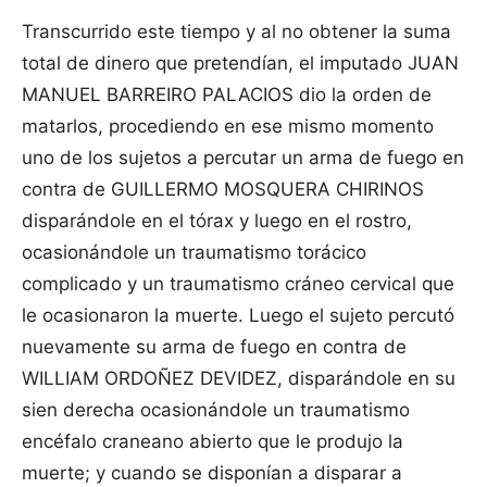
Transcurrido este tiempo y al no obtener la suma
total de dinero que pretendían, el imputado JUAN
MANUEL BARREIRO PALACIOS dio la orden de
matarlos, procediendo en ese mismo momento
uno de los sujetos a percutar un arma de fuego en
contra de GUILLERMO MOSQUERA CHIRINOS
disparándole en el tórax y luego en el rostro,
ocasionándole un traumatismo torácico
complicado y un traumatismo cráneo cervical que
le ocasionaron la muerte. Luego el sujeto percutó
nuevamente su arma de fuego en contra de
WILLIAM ORDOÑEZ DEVIDEZ, disparándole en su
sien derecha ocasionándole un traumatismo
encéfalo craneano abierto que le produjo la
muerte; y cuando se disponían a disparar a