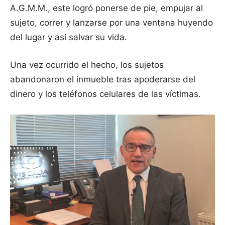
A.G.M.M., este logró ponerse de pie, empujar al
sujeto, correr y lanzarse por una ventana huyendo
del lugar y así salvar su vida.
Una vez ocurrido el hecho, los sujetos
abandonaron el inmueble tras apoderarse del
dinero y los teléfonos celulares de las víctimas.