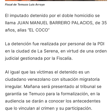
Fiscal de Temuco Luis Arroyo
El imputado detenido por el doble homicidio se
llama JUAN MANUEL BARREIRO PALACIOS, de 35
años, alias “EL COCO”
La detención fue realizada por personal de la PDI
en la ciudad de La Serena, en virtud de una orden
judicial gestionada por la Fiscalía.
Al igual que las víctimas el detenido es un
ciudadano venezolano con situación migratoria
irregular. Mañana será presentado al tribunal se
garantía se Temuco para la formalización, en la
audiencia se darán a conocer los antecedentes
que lo vinculan al crimen y su participación.