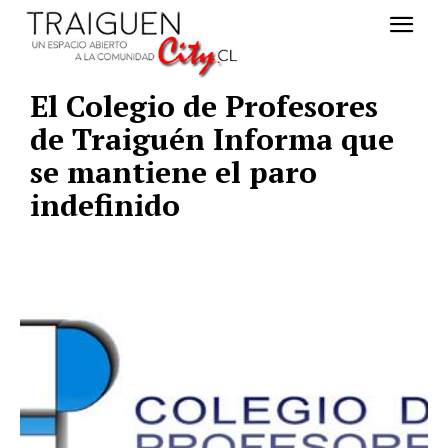
El Colegio de Profesores
de Traiguén Informa que
se mantiene el paro
indefinido