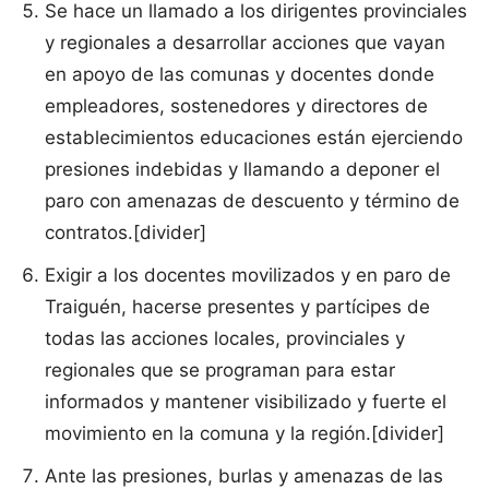
Se hace un llamado a los dirigentes provinciales
y regionales a desarrollar acciones que vayan
en apoyo de las comunas y docentes donde
empleadores, sostenedores y directores de
establecimientos educaciones están ejerciendo
presiones indebidas y llamando a deponer el
paro con amenazas de descuento y término de
contratos.[divider]
Exigir a los docentes movilizados y en paro de
Traiguén, hacerse presentes y partícipes de
todas las acciones locales, provinciales y
regionales que se programan para estar
informados y mantener visibilizado y fuerte el
movimiento en la comuna y la región.[divider]
Ante las presiones, burlas y amenazas de las