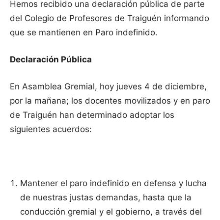
Hemos recibido una declaración pública de parte
del Colegio de Profesores de Traiguén informando
que se mantienen en Paro indefinido.
Declaración Pública
En Asamblea Gremial, hoy jueves 4 de diciembre,
por la mañana; los docentes movilizados y en paro
de Traiguén han determinado adoptar los
siguientes acuerdos:
Mantener el paro indefinido en defensa y lucha
de nuestras justas demandas, hasta que la
conducción gremial y el gobierno, a través del