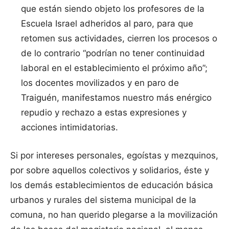
que están siendo objeto los profesores de la
Escuela Israel adheridos al paro, para que
retomen sus actividades, cierren los procesos o
de lo contrario “podrían no tener continuidad
laboral en el establecimiento el próximo año”;
los docentes movilizados y en paro de
Traiguén, manifestamos nuestro más enérgico
repudio y rechazo a estas expresiones y
acciones intimidatorias.
Si por intereses personales, egoístas y mezquinos,
por sobre aquellos colectivos y solidarios, éste y
los demás establecimientos de educación básica
urbanos y rurales del sistema municipal de la
comuna, no han querido plegarse a la movilización