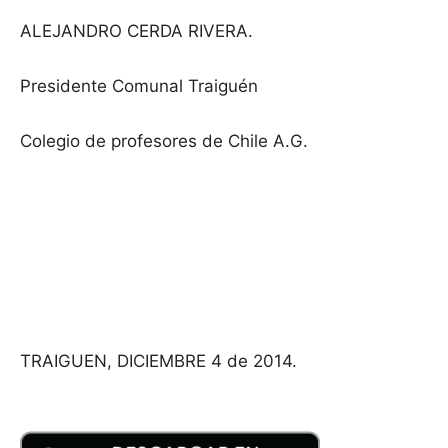
ALEJANDRO CERDA RIVERA.
Presidente Comunal Traiguén
Colegio de profesores de Chile A.G.
TRAIGUEN, DICIEMBRE 4 de 2014.