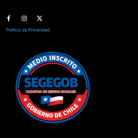
Política de Privacidad