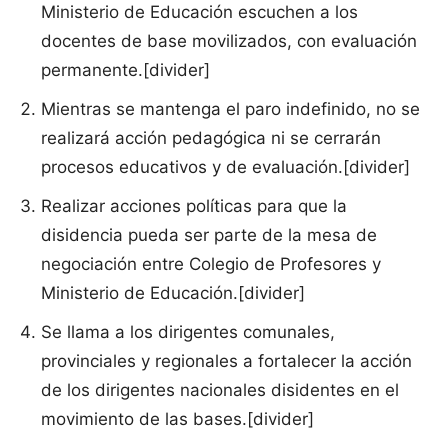
Ministerio de Educación escuchen a los
docentes de base movilizados, con evaluación
permanente.[divider]
Mientras se mantenga el paro indefinido, no se
realizará acción pedagógica ni se cerrarán
procesos educativos y de evaluación.[divider]
Realizar acciones políticas para que la
disidencia pueda ser parte de la mesa de
negociación entre Colegio de Profesores y
Ministerio de Educación.[divider]
Se llama a los dirigentes comunales,
provinciales y regionales a fortalecer la acción
de los dirigentes nacionales disidentes en el
movimiento de las bases.[divider]