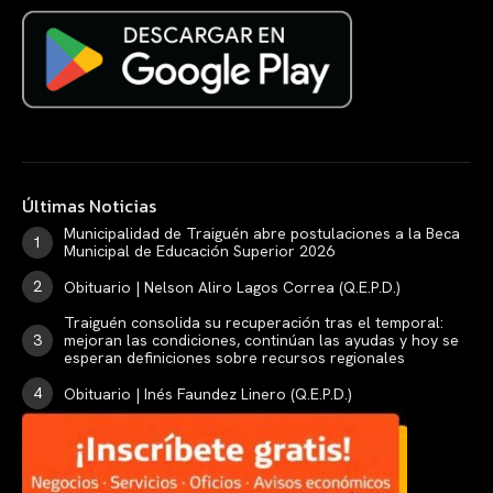
Últimas Noticias
Municipalidad de Traiguén abre postulaciones a la Beca
Municipal de Educación Superior 2026
Obituario | Nelson Aliro Lagos Correa (Q.E.P.D.)
Traiguén consolida su recuperación tras el temporal:
mejoran las condiciones, continúan las ayudas y hoy se
esperan definiciones sobre recursos regionales
Obituario | Inés Faundez Linero (Q.E.P.D.)