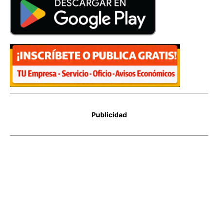
Publicidad