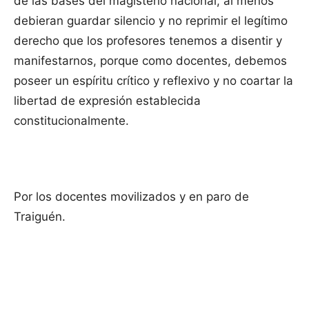
de las bases del magisterio nacional, al menos
debieran guardar silencio y no reprimir el legítimo
derecho que los profesores tenemos a disentir y
manifestarnos, porque como docentes, debemos
poseer un espíritu crítico y reflexivo y no coartar la
libertad de expresión establecida
constitucionalmente.
Por los docentes movilizados y en paro de
Traiguén.