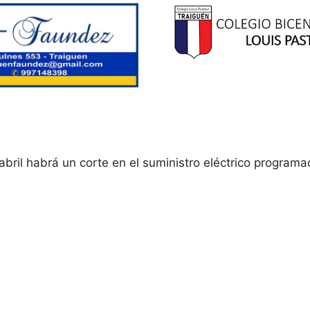
bril habrá un corte en el suministro eléctrico programa