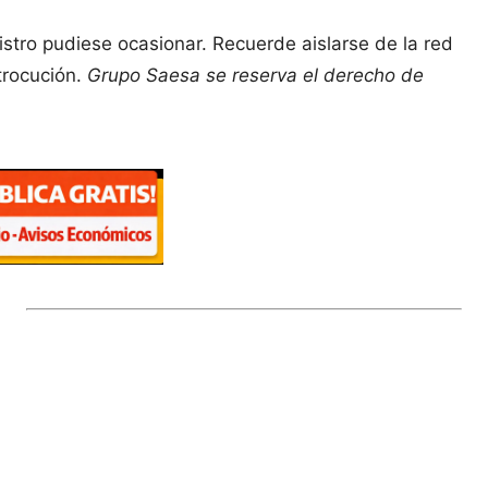
tro pudiese ocasionar. Recuerde aislarse de la red
trocución.
Grupo Saesa se reserva el derecho de