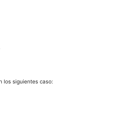
.
 los siguientes caso: