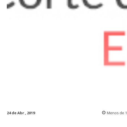
24 de Abr , 2019
Menos de 1