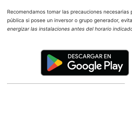
Recomendamos tomar las precauciones necesarias par
pública si posee un inversor o grupo generador, evi
energizar las instalaciones antes del horario indicad