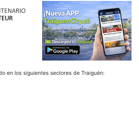
do en los siguientes sectores de Traiguén: