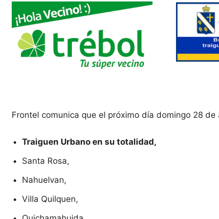
Frontel comunica que el próximo día domingo 28 de a
Traiguen Urbano en su totalidad,
Santa Rosa,
Nahuelvan,
Villa Quilquen,
Quichamahuida,