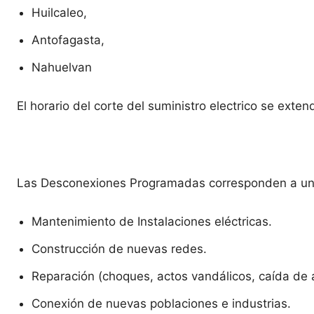
Huilcaleo,
Antofagasta,
Nahuelvan
El horario del corte del suministro electrico se exten
Las Desconexiones Programadas corresponden a una d
Mantenimiento de Instalaciones eléctricas.
Construcción de nuevas redes.
Reparación (choques, actos vandálicos, caída de 
Conexión de nuevas poblaciones e industrias.