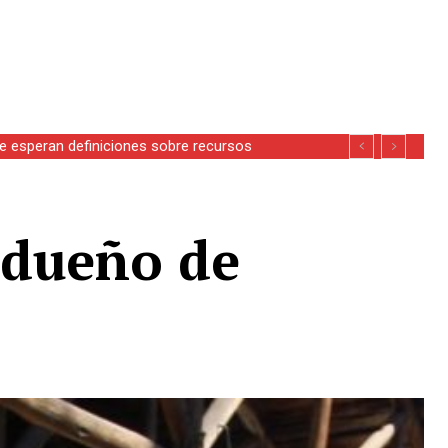
se esperan definiciones sobre recursos
 dueño de