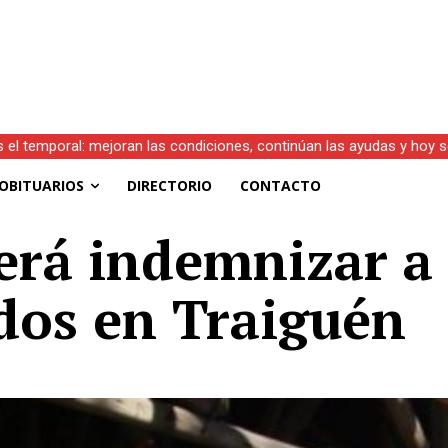
s el temporal: mejoran las condiciones, continúan las ayudas y hoy 
OBITUARIOS
DIRECTORIO
CONTACTO
erá indemnizar a
dos en Traiguén