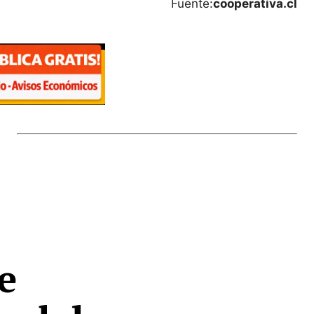
Fuente:
cooperativa.cl