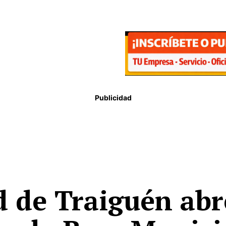
Publicidad