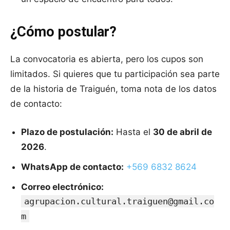
¿Cómo postular?
La convocatoria es abierta, pero los cupos son
limitados. Si quieres que tu participación sea parte
de la historia de Traiguén, toma nota de los datos
de contacto:
Plazo de postulación:
Hasta el
30 de abril de
2026
.
WhatsApp de contacto:
+569 6832 8624
Correo electrónico:
agrupacion.cultural.traiguen@gmail.co
m