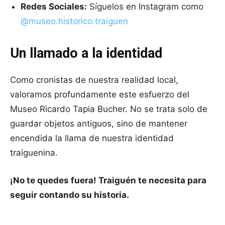
Redes Sociales:
Síguelos en Instagram como
@museo.historico.traiguen
Un llamado a la identidad
Como cronistas de nuestra realidad local,
valoramos profundamente este esfuerzo del
Museo Ricardo Tapia Bucher. No se trata solo de
guardar objetos antiguos, sino de mantener
encendida la llama de nuestra identidad
traiguenina.
¡No te quedes fuera! Traiguén te necesita para
seguir contando su historia.