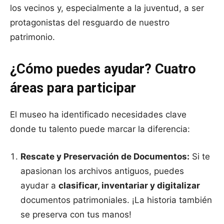
los vecinos y, especialmente a la juventud, a ser
protagonistas del resguardo de nuestro
patrimonio.
¿Cómo puedes ayudar? Cuatro
áreas para participar
El museo ha identificado necesidades clave
donde tu talento puede marcar la diferencia:
Rescate y Preservación de Documentos:
Si te
apasionan los archivos antiguos, puedes
ayudar a
clasificar, inventariar y digitalizar
documentos patrimoniales. ¡La historia también
se preserva con tus manos!