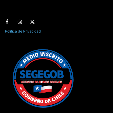
Política de Privacidad