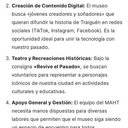
Creación de Contenido Digital:
El museo
busca «jóvenes creadores y soñadores» que
quieran difundir la historia de Traiguén en redes
sociales (TikTok, Instagram, Facebook). Es la
oportunidad ideal para unir la tecnología con
nuestro pasado.
Teatro y Recreaciones Históricas:
Bajo la
consigna
«Revive el Pasado»
, se buscan
voluntarios para representar a personajes
icónicos de nuestra ciudad en actividades
culturales y educativas.
Apoyo General y Gestión:
El equipo del MAHT
necesita manos dispuestas para diversas
labores que permiten que el museo siga siendo
un espacio de encuentro para todos.