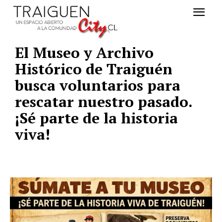
El Museo y Archivo
Histórico de Traiguén
busca voluntarios para
rescatar nuestro pasado.
¡Sé parte de la historia
viva!