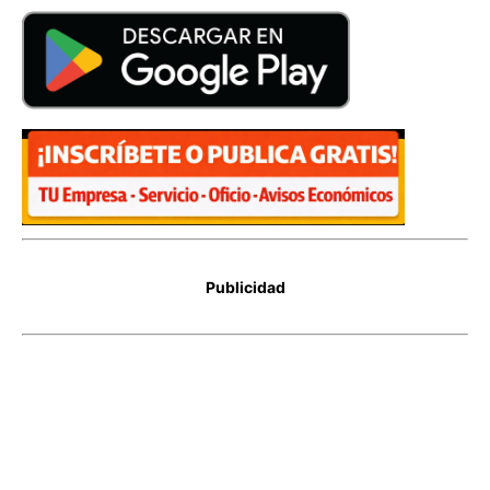
Publicidad