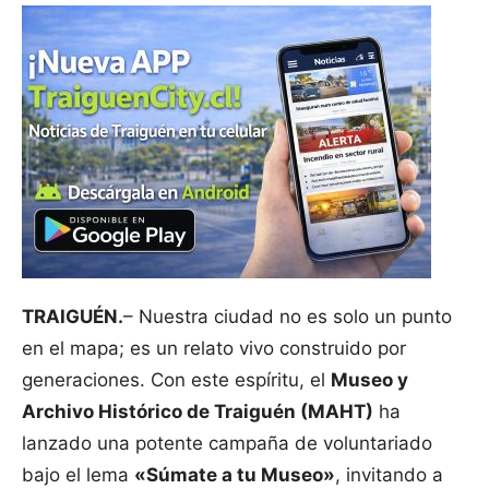
TRAIGUÉN.
– Nuestra ciudad no es solo un punto
en el mapa; es un relato vivo construido por
generaciones. Con este espíritu, el
Museo y
Archivo Histórico de Traiguén (MAHT)
ha
lanzado una potente campaña de voluntariado
bajo el lema
«Súmate a tu Museo»
, invitando a