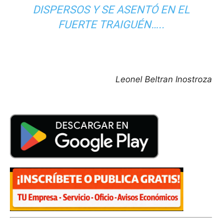
DISPERSOS Y SE ASENTÓ EN EL
FUERTE TRAIGUÉN…..
Leonel Beltran Inostroza