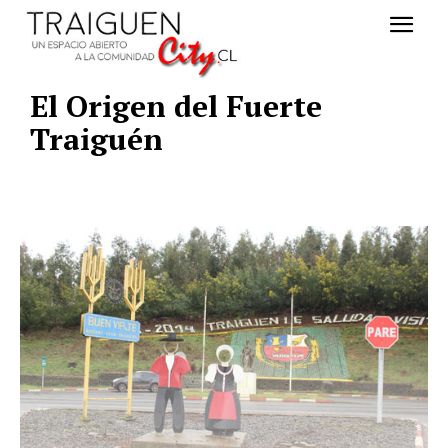
El Origen del Fuerte
Traiguén