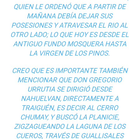
QUIEN LE ORDENÓ QUE A PARTIR DE
MAÑANA DEBÍA DEJAR SUS
POSESIONES Y ATRAVESAR EL RIO AL
OTRO LADO; LO QUE HOY ES DESDE EL
ANTIGUO FUNDO MOSQUERA HASTA
LA VIRGEN DE LOS PINOS.
CREO QUE ES IMPORTANTE TAMBIÉN
MENCIONAR QUE DON GREGORIO
URRUTIA SE DIRIGIÓ DESDE
NAHUELVAN, DIRECTAMENTE A
TRAIGUÉN, ES DECIR AL CERRO
CHUMAY, Y BUSCÓ LA PLANICIE,
ZIGZAGUEANDO LA LAGUNA DE LOS
CUEROS, TRAVÉS DE GUALLISALES