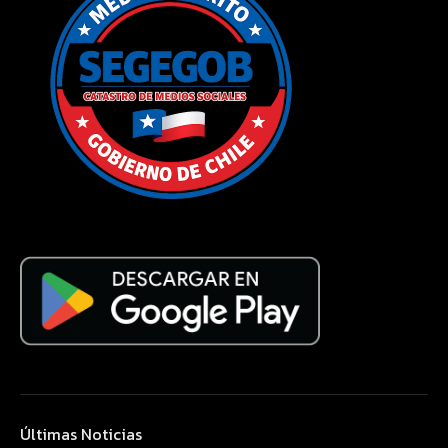
Últimas Noticias