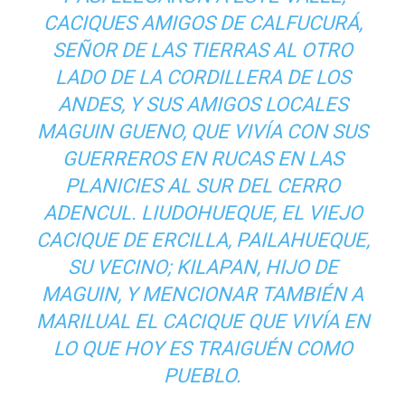
CACIQUES AMIGOS DE CALFUCURÁ,
SEÑOR DE LAS TIERRAS AL OTRO
LADO DE LA CORDILLERA DE LOS
ANDES, Y SUS AMIGOS LOCALES
MAGUIN GUENO, QUE VIVÍA CON SUS
GUERREROS EN RUCAS EN LAS
PLANICIES AL SUR DEL CERRO
ADENCUL. LIUDOHUEQUE, EL VIEJO
CACIQUE DE ERCILLA, PAILAHUEQUE,
SU VECINO; KILAPAN, HIJO DE
MAGUIN, Y MENCIONAR TAMBIÉN A
MARILUAL EL CACIQUE QUE VIVÍA EN
LO QUE HOY ES TRAIGUÉN COMO
PUEBLO.