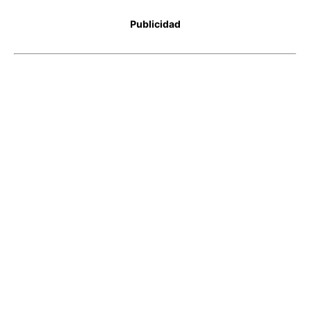
Publicidad