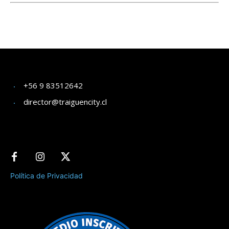
+56 9 83512642
director@traiguencity.cl
Política de Privacidad