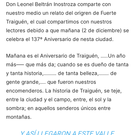
Don Leonel Beltrán Inostroza comparte con
nuestro medio un relato del origren de Fuerte
Traiguén, el cual compartimos con nuestros
lectores debido a que mañana (2 de diciembre) se
celebra el 137º Aniversario de nesta ciudad.
Mañana es el Aniversario de Traiguén, …..Un año
más—– que más da; cuando se es dueño de tanta
y tanta historia,……… de tanta belleza,……. de
gente grande,…. que fueron nuestros
encomenderos. La historia de Traiguén, se teje,
entre la ciudad y el campo, entre, el sol y la
sombra; en aquellos senderos únicos entre
montañas.
Y ASÍ LLEGARON A ESTE VALLE,