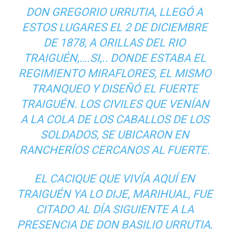
DON GREGORIO URRUTIA, LLEGÓ A
ESTOS LUGARES EL 2 DE DICIEMBRE
DE 1878, A ORILLAS DEL RIO
TRAIGUÉN,….SI,.. DONDE ESTABA EL
REGIMIENTO MIRAFLORES, EL MISMO
TRANQUEO Y DISEÑÓ EL FUERTE
TRAIGUÉN. LOS CIVILES QUE VENÍAN
A LA COLA DE LOS CABALLOS DE LOS
SOLDADOS, SE UBICARON EN
RANCHERÍOS CERCANOS AL FUERTE.
EL CACIQUE QUE VIVÍA AQUÍ EN
TRAIGUÉN YA LO DIJE, MARIHUAL, FUE
CITADO AL DÍA SIGUIENTE A LA
PRESENCIA DE DON BASILIO URRUTIA,