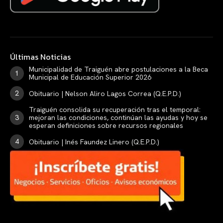
Últimas Noticias
Municipalidad de Traiguén abre postulaciones a la Beca
Municipal de Educación Superior 2026
Obituario | Nelson Aliro Lagos Correa (Q.E.P.D.)
Traiguén consolida su recuperación tras el temporal:
mejoran las condiciones, continúan las ayudas y hoy se
esperan definiciones sobre recursos regionales
Obituario | Inés Faundez Linero (Q.E.P.D.)