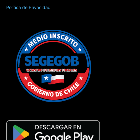
Política de Privacidad