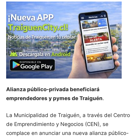
Alianza público-privada beneficiará
emprendedores y pymes de Traiguén
.
La Municipalidad de Traiguén, a través del Centro
de Emprendimiento y Negocios (CEN), se
complace en anunciar una nueva alianza público-