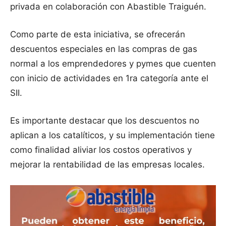
privada en colaboración con Abastible Traiguén.
Como parte de esta iniciativa, se ofrecerán
descuentos especiales en las compras de gas
normal a los emprendedores y pymes que cuenten
con inicio de actividades en 1ra categoría ante el
SII.
Es importante destacar que los descuentos no
aplican a los catalíticos, y su implementación tiene
como finalidad aliviar los costos operativos y
mejorar la rentabilidad de las empresas locales.