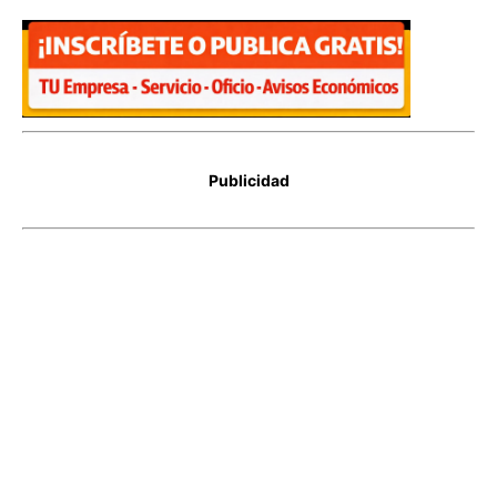
Publicidad