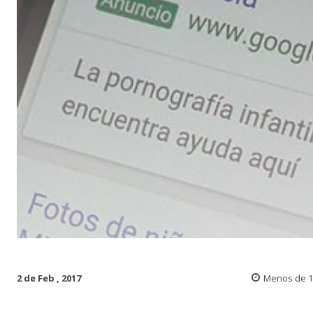
2 de Feb , 2017
Menos de 1