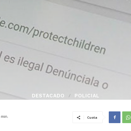
DESTACADO
POLICIAL
min.
Cuota