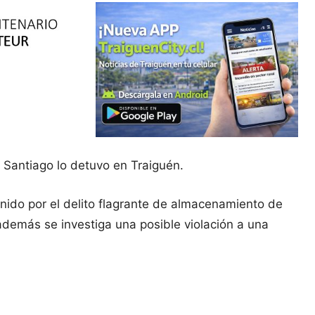
 Santiago lo detuvo en Traiguén.
tenido por el delito flagrante de almacenamiento de
, además se investiga una posible violación a una