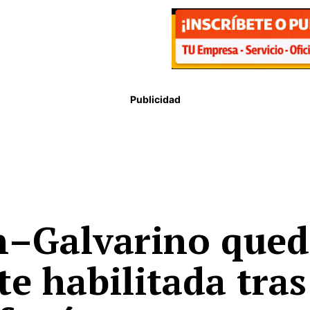
Publicidad