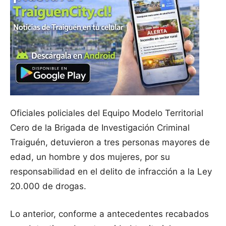
Oficiales policiales del Equipo Modelo Territorial
Cero de la Brigada de Investigación Criminal
Traiguén, detuvieron a tres personas mayores de
edad, un hombre y dos mujeres, por su
responsabilidad en el delito de infracción a la Ley
20.000 de drogas.
Lo anterior, conforme a antecedentes recabados