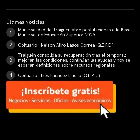
Últimas Noticias
Municipalidad de Traiguén abre postulaciones a la Beca
Municipal de Educación Superior 2026
Obituario | Nelson Aliro Lagos Correa (Q.E.P.D.)
Traiguén consolida su recuperación tras el temporal:
mejoran las condiciones, continúan las ayudas y hoy se
esperan definiciones sobre recursos regionales
Obituario | Inés Faundez Linero (Q.E.P.D.)