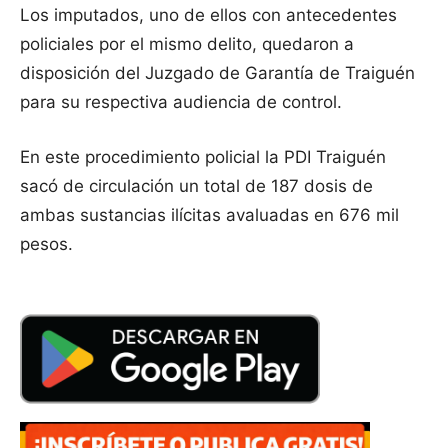
Los imputados, uno de ellos con antecedentes
policiales por el mismo delito, quedaron a
disposición del Juzgado de Garantía de Traiguén
para su respectiva audiencia de control.
En este procedimiento policial la PDI Traiguén
sacó de circulación un total de 187 dosis de
ambas sustancias ilícitas avaluadas en 676 mil
pesos.