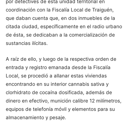
por detectives de esta unidad territorial en
coordinación con la Fiscalía Local de Traiguén,
que daban cuenta que, en dos inmuebles de la
citada ciudad, específicamente en el radio urbano
de ésta, se dedicaban a la comercialización de
sustancias ilícitas.
A raíz de ello, y luego de la respectiva orden de
entrada y registro emanada desde la Fiscalía
Local, se procedió a allanar estas viviendas
encontrando en su interior cannabis sativa y
clorhidrato de cocaína dosificada, además de
dinero en efectivo, munición calibre 12 milímetros,
equipos de telefonía móvil y elementos para su
almacenamiento y pesaje.