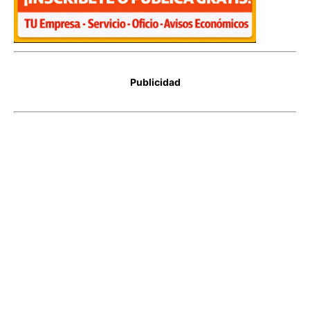
Publicidad