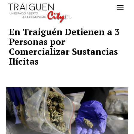
En Traiguén Detienen a 3
Personas por
Comercializar Sustancias
Ilícitas