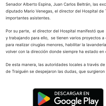
Senador Alberto Espina, Juan Carlos Beltrán, las ex
diputado Mario Venegas, el director del Hospital de 
importantes asistentes.
Por su parte, el director del Hospital manifestó qu
y trabajando para ello, se tienen varios proyectos a 
para realizar cirugías menores, habilitar la lavander
volver con la dirección donde siempre ha estado en e
De esta manera, las autoridades locales a través de 
de Traiguén se despejaron las dudas, que surgieron 