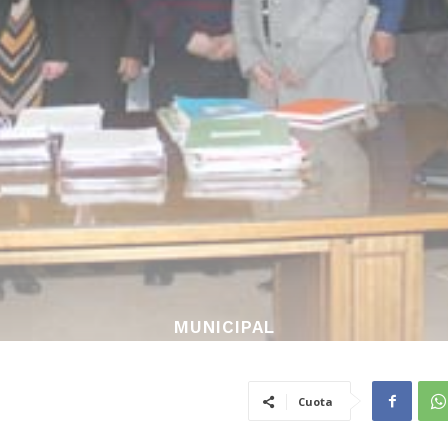
MUNICIPAL
Cuota