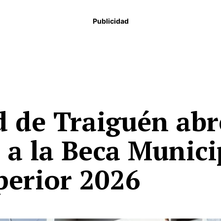
Publicidad