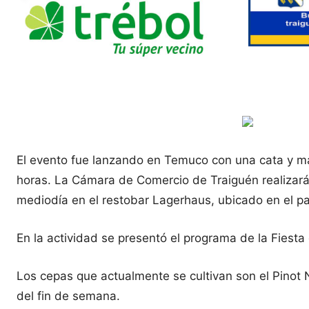
El evento fue lanzando en Temuco con una cata y mar
horas.
La Cámara de Comercio de Traiguén realizará 
mediodía en el restobar Lagerhaus, ubicado en el p
En la actividad se presentó el programa de la Fiesta
Los cepas que actualmente se cultivan son el Pinot 
del fin de semana.