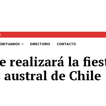
)
OBITUARIOS
DIRECTORIO
CONTACTO
 realizará la fies
austral de Chile