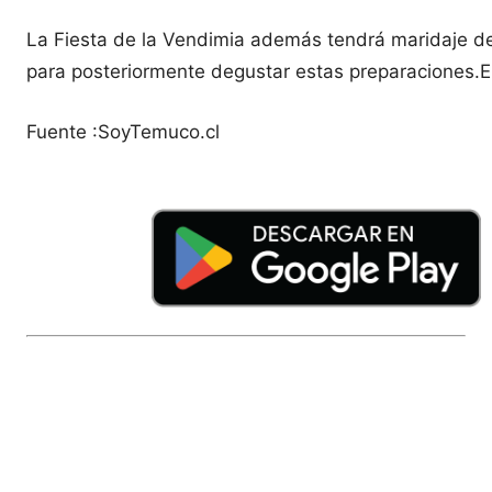
La Fiesta de la Vendimia además tendrá maridaje de 
para posteriormente degustar estas preparaciones.E
Fuente :SoyTemuco.cl