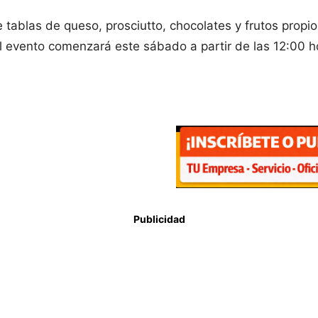
tablas de queso, prosciutto, chocolates y frutos propi
l evento comenzará este sábado a partir de las 12:00 
Publicidad