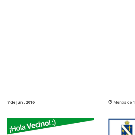
7 de Jun , 2016
Menos de 1