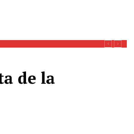
ta de la