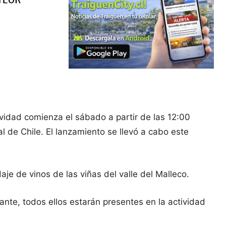
ividad comienza el sábado a partir de las 12:00
 de Chile. El lanzamiento se llevó a cabo este
je de vinos de las viñas del valle del Malleco.
nte, todos ellos estarán presentes en la actividad