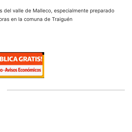
os del valle de Malleco, especialmente preparado
horas en la comuna de Traiguén