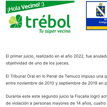
El primer juicio, realizado en el año 2022, fue anul
objetividad de uno de los jueces.
El Tribunal Oral en lo Penal de Temuco impuso una p
entre noviembre de 2010 y septiembre de 2019 en pe
Durante este este segundo juicio la Fiscalía logró ac
de violación a personas mayores de 14 años, cuatro