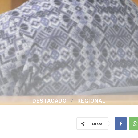
DESTACADO
REGIONAL
Cuota