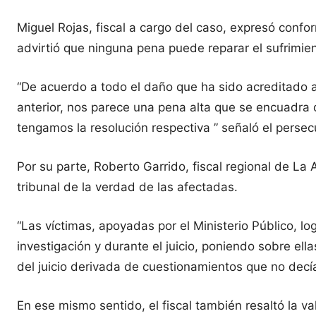
Miguel Rojas, fiscal a cargo del caso, expresó confo
advirtió que ninguna pena puede reparar el sufrimien
“De acuerdo a todo el daño que ha sido acreditado a 
anterior, nos parece una pena alta que se encuadra 
tengamos la resolución respectiva ” señaló el persec
Por su parte, Roberto Garrido, fiscal regional de La 
tribunal de la verdad de las afectadas.
“Las víctimas, apoyadas por el Ministerio Público, l
investigación y durante el juicio, poniendo sobre ell
del juicio derivada de cuestionamientos que no decí
En ese mismo sentido, el fiscal también resaltó la val